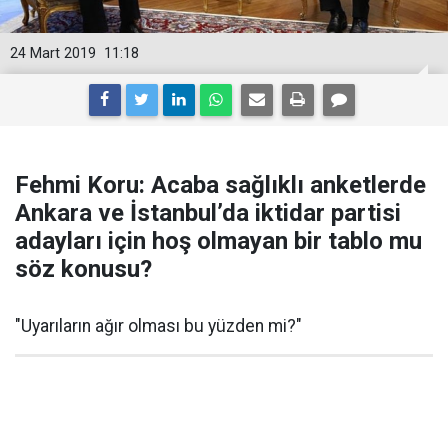
24 Mart 2019
11:18
Fehmi Koru: Acaba sağlıklı anketlerde
Ankara ve İstanbul’da iktidar partisi
adayları için hoş olmayan bir tablo mu
söz konusu?
"Uyarıların ağır olması bu yüzden mi?"