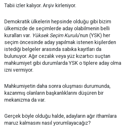
Tabii izler kalıyor. Arşiv kirleniyor.
Demokratik ülkelerin hepsinde olduğu gibi bizim
ülkemizde de seçimlerde aday olabilmenin belli
kuralları var.
Yüksek Seçim Kurulu
‘nun (YSK) her
seçim öncesinde aday yapılmak istenen kişilerden
istediği belgeler arasında sabıka kayıtları da
bulunuyor. Ağır cezalık veya yüz kızartıcı suçtan
mahkumiyet gibi durumlarda YSK o tiplere aday olma
izni vermiyor.
Mahkumiyetin daha sonra oluşması durumunda,
kazanmış olanların başkanlıklarını düşüren bir
mekanizma da var.
Gerçek böyle olduğu halde, adayların ağır ithamlara
maruz kalmasını nasıl yorumlayacağız?