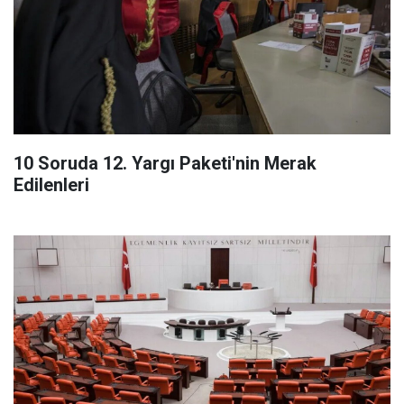
10 Soruda 12. Yargı Paketi'nin Merak
Edilenleri