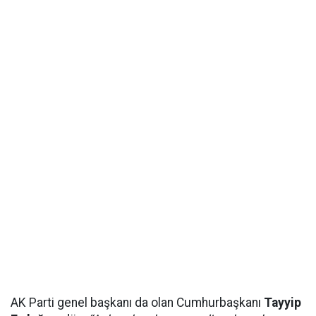
AK Parti genel başkanı da olan Cumhurbaşkanı
Tayyip