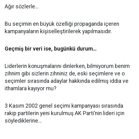
Ağır sözlerle…
Bu seçimin en büyük özelliği propaganda içeren
kampanyaların kişiselleştirilerek yapılmasıdır.
Geçmiş bir veri ise, bugünkü durum…
Liderlerin konuşmalarını dinlerken, bilmiyorum benim
zihnim gibi sizlerin zihniniz de, eski seçimlere ve o
seçimler sırasında adaylar hakkında edilmiş iddia ve
ithamlara kayıyor mu?
3 Kasım 2002 genel seçimi kampanyası sırasında
rakip partilerin yeni kurulmuş AK Parti’nin lideri için
söylediklerine…