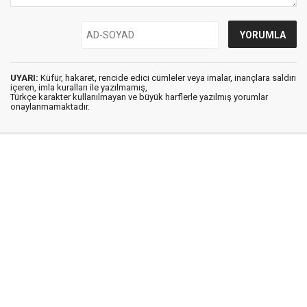
UYARI:
Küfür, hakaret, rencide edici cümleler veya imalar, inançlara saldırı
içeren, imla kuralları ile yazılmamış,
Türkçe karakter kullanılmayan ve büyük harflerle yazılmış yorumlar
onaylanmamaktadır.