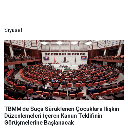
Siyaset
TBMM'de Suça Sürüklenen Çocuklara İlişkin
Düzenlemeleri İçeren Kanun Teklifinin
Görüşmelerine Başlanacak