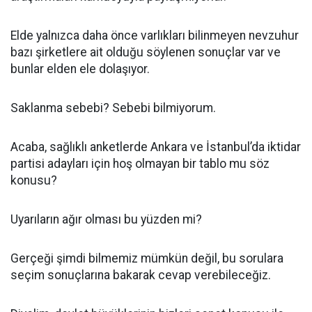
Elde yalnızca daha önce varlıkları bilinmeyen nevzuhur
bazı şirketlere ait olduğu söylenen sonuçlar var ve
bunlar elden ele dolaşıyor.
Saklanma sebebi? Sebebi bilmiyorum.
Acaba, sağlıklı anketlerde Ankara ve İstanbul’da iktidar
partisi adayları için hoş olmayan bir tablo mu söz
konusu?
Uyarıların ağır olması bu yüzden mi?
Gerçeği şimdi bilmemiz mümkün değil, bu sorulara
seçim sonuçlarına bakarak cevap verebileceğiz.