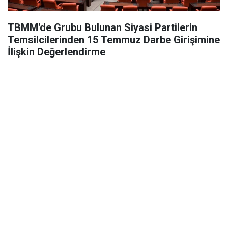
TBMM'de Grubu Bulunan Siyasi Partilerin
Temsilcilerinden 15 Temmuz Darbe Girişimine
İlişkin Değerlendirme