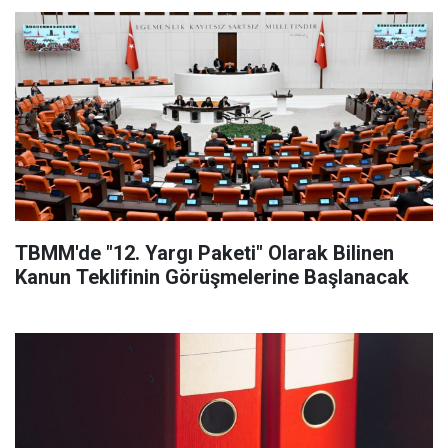
TBMM'de "12. Yargı Paketi" Olarak Bilinen
Kanun Teklifinin Görüşmelerine Başlanacak