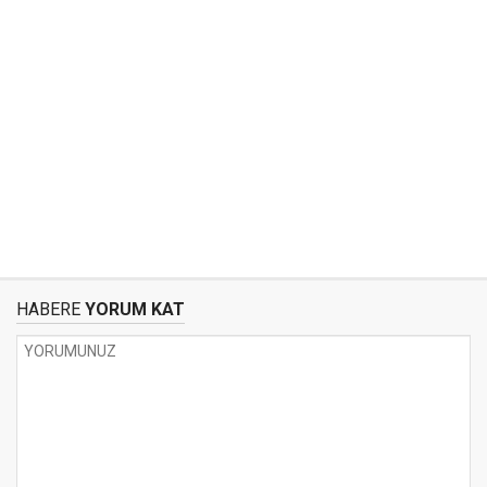
HABERE
YORUM KAT