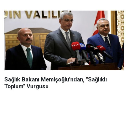
Sağlık Bakanı Memişoğlu'ndan, "Sağlıklı
Toplum" Vurgusu