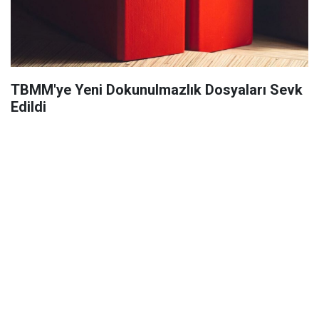
TBMM'ye Yeni Dokunulmazlık Dosyaları Sevk
Edildi