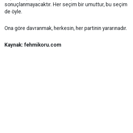
sonuçlanmayacaktır. Her seçim bir umuttur, bu seçim
de öyle.
Ona göre davranmak, herkesin, her partinin yararınadır.
Kaynak: fehmikoru.com