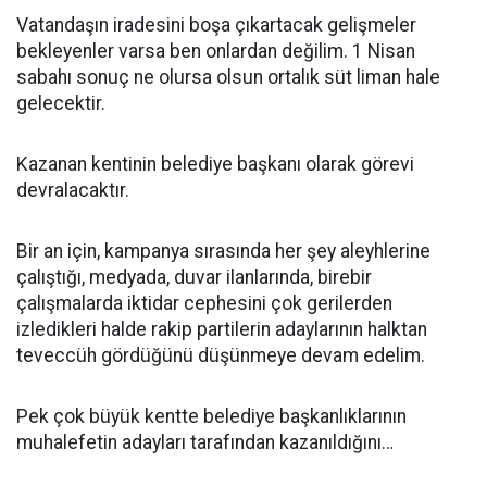
Vatandaşın iradesini boşa çıkartacak gelişmeler
bekleyenler varsa ben onlardan değilim. 1 Nisan
sabahı sonuç ne olursa olsun ortalık süt liman hale
gelecektir.
Kazanan kentinin belediye başkanı olarak görevi
devralacaktır.
Bir an için, kampanya sırasında her şey aleyhlerine
çalıştığı, medyada, duvar ilanlarında, birebir
çalışmalarda iktidar cephesini çok gerilerden
izledikleri halde rakip partilerin adaylarının halktan
teveccüh gördüğünü düşünmeye devam edelim.
Pek çok büyük kentte belediye başkanlıklarının
muhalefetin adayları tarafından kazanıldığını…