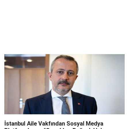
İstanbul Aile Vakfından Sosyal Medya