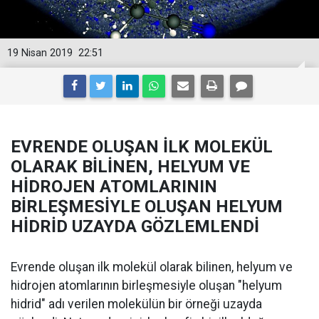
19 Nisan 2019
22:51
EVRENDE OLUŞAN İLK MOLEKÜL
OLARAK BİLİNEN, HELYUM VE
HİDROJEN ATOMLARININ
BİRLEŞMESİYLE OLUŞAN HELYUM
HİDRİD UZAYDA GÖZLEMLENDİ
Evrende oluşan ilk molekül olarak bilinen, helyum ve
hidrojen atomlarının birleşmesiyle oluşan "helyum
hidrid" adı verilen molekülün bir örneği uzayda