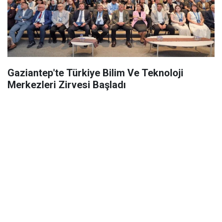
Gaziantep'te Türkiye Bilim Ve Teknoloji
Merkezleri Zirvesi Başladı