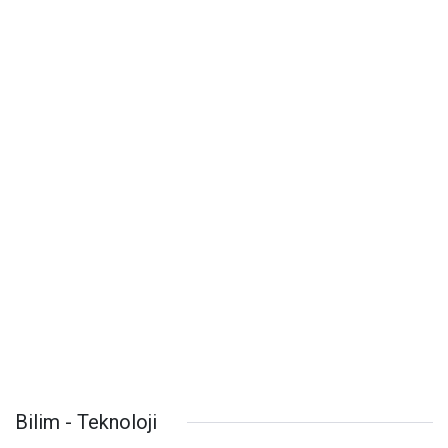
Bilim - Teknoloji