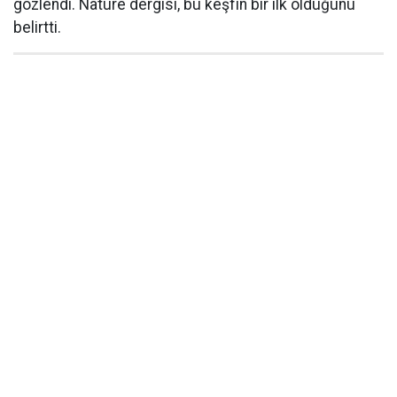
gözlendi. Nature dergisi, bu keşfin bir ilk olduğunu
belirtti.