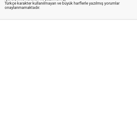
Türkçe karakter kullanılmayan ve büyük harflerle yazılmış yorumlar
onaylanmamaktadır.