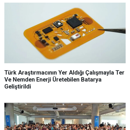
Türk Araştırmacının Yer Aldığı Çalışmayla Ter
Ve Nemden Enerji Üretebilen Batarya
Geliştirildi