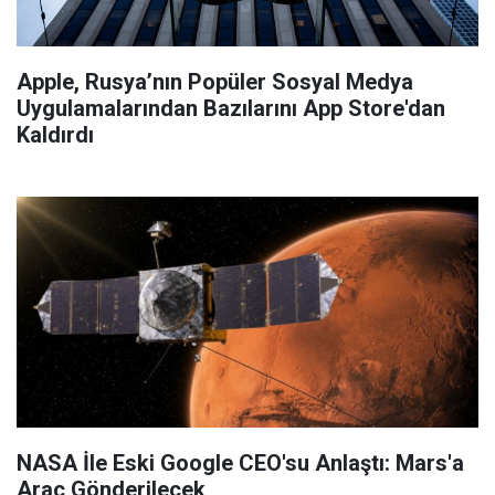
Apple, Rusya’nın Popüler Sosyal Medya
Uygulamalarından Bazılarını App Store'dan
Kaldırdı
NASA İle Eski Google CEO'su Anlaştı: Mars'a
Araç Gönderilecek