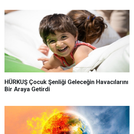
HÜRKUŞ Çocuk Şenliği Geleceğin Havacılarını
Bir Araya Getirdi