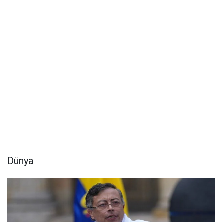
Dünya