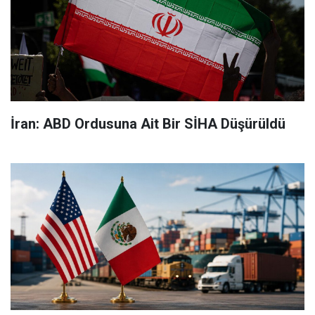
İran: ABD Ordusuna Ait Bir SİHA Düşürüldü