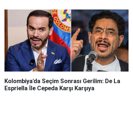
Kolombiya'da Seçim Sonrası Gerilim: De La
Espriella İle Cepeda Karşı Karşıya