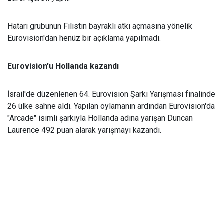
Hatari grubunun Filistin bayraklı atkı açmasına yönelik
Eurovision'dan henüz bir açıklama yapılmadı.
Eurovision'u Hollanda kazandı
İsrail'de düzenlenen 64. Eurovision Şarkı Yarışması finalinde
26 ülke sahne aldı. Yapılan oylamanın ardından Eurovision'da
"Arcade" isimli şarkıyla Hollanda adına yarışan Duncan
Laurence 492 puan alarak yarışmayı kazandı.