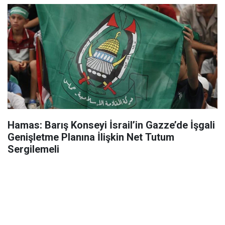
Hamas: Barış Konseyi İsrail’in Gazze’de İşgali
Genişletme Planına İlişkin Net Tutum
Sergilemeli