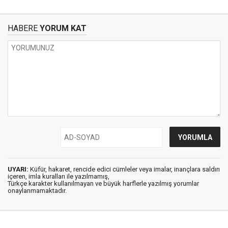
HABERE
YORUM KAT
UYARI:
Küfür, hakaret, rencide edici cümleler veya imalar, inançlara saldırı
içeren, imla kuralları ile yazılmamış,
Türkçe karakter kullanılmayan ve büyük harflerle yazılmış yorumlar
onaylanmamaktadır.