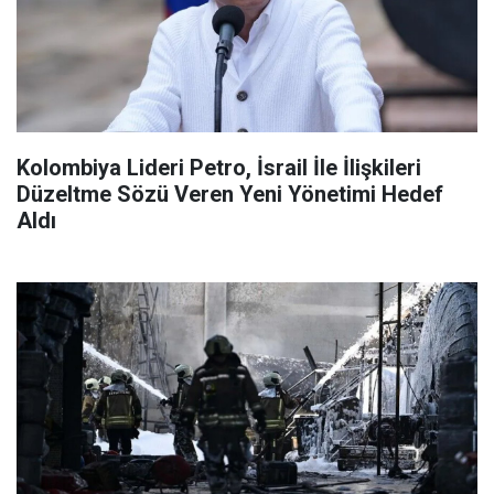
Kolombiya Lideri Petro, İsrail İle İlişkileri
Düzeltme Sözü Veren Yeni Yönetimi Hedef
Aldı