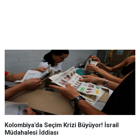
Kolombiya'da Seçim Krizi Büyüyor! İsrail
Müdahalesi İddiası