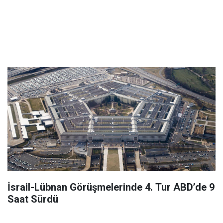
İsrail-Lübnan Görüşmelerinde 4. Tur ABD’de 9
Saat Sürdü