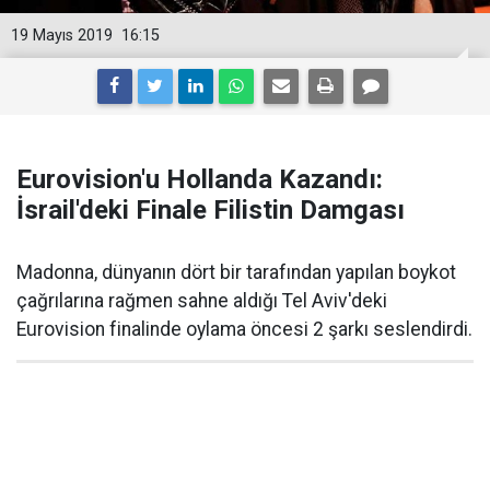
19 Mayıs 2019
16:15
Eurovision'u Hollanda Kazandı:
İsrail'deki Finale Filistin Damgası
Madonna, dünyanın dört bir tarafından yapılan boykot
çağrılarına rağmen sahne aldığı Tel Aviv'deki
Eurovision finalinde oylama öncesi 2 şarkı seslendirdi.