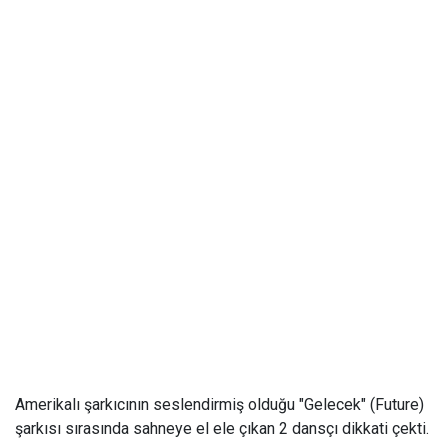
Amerikalı şarkıcının seslendirmiş olduğu "Gelecek" (Future)
şarkısı sırasında sahneye el ele çıkan 2 dansçı dikkati çekti.