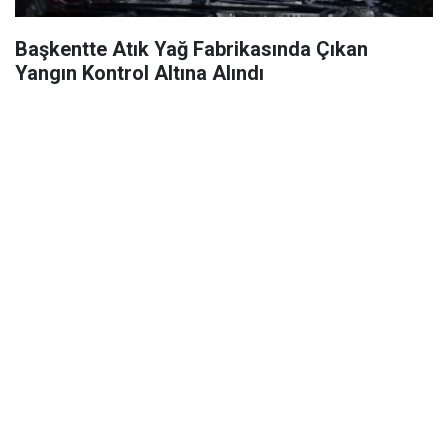
Başkentte Atık Yağ Fabrikasında Çıkan
Yangın Kontrol Altına Alındı