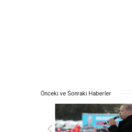
Önceki ve Sonraki Haberler