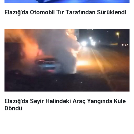
Elazığ'da Otomobil Tır Tarafından Sürüklendi
Elazığ'da Seyir Halindeki Araç Yangında Küle
Döndü