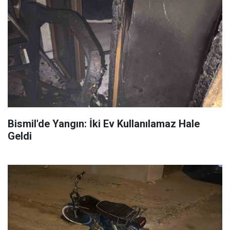
Bismil'de Yangın: İki Ev Kullanılamaz Hale
Geldi