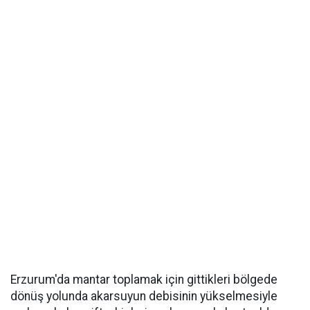
Erzurum'da mantar toplamak için gittikleri bölgede
dönüş yolunda akarsuyun debisinin yükselmesiyle