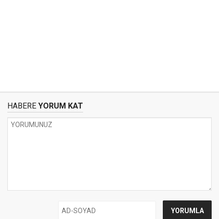
HABERE
YORUM KAT