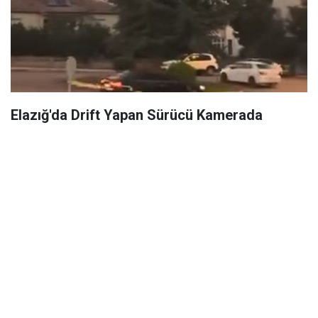
Elazığ'da Drift Yapan Sürücü Kamerada