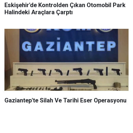
Eskişehir'de Kontrolden Çıkan Otomobil Park
Halindeki Araçlara Çarptı
Gaziantep'te Silah Ve Tarihi Eser Operasyonu