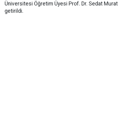
Üniversitesi Öğretim Üyesi Prof. Dr. Sedat Murat
getirildi.