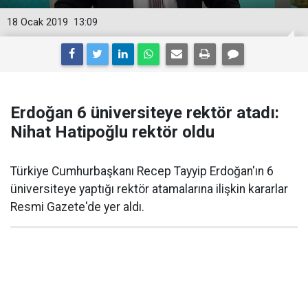
18 Ocak 2019
13:09
Erdoğan 6 üniversiteye rektör atadı:
Nihat Hatipoğlu rektör oldu
Türkiye Cumhurbaşkanı Recep Tayyip Erdoğan'ın 6
üniversiteye yaptığı rektör atamalarına ilişkin kararlar
Resmi Gazete'de yer aldı.