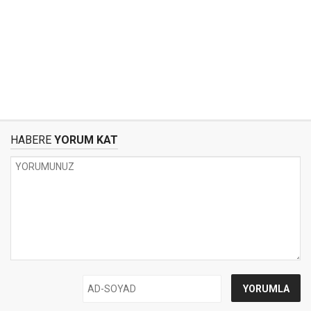
HABERE
YORUM KAT