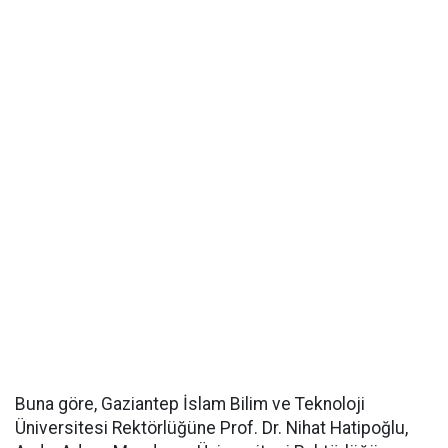
Buna göre, Gaziantep İslam Bilim ve Teknoloji
Üniversitesi Rektörlüğüne Prof. Dr. Nihat Hatipoğlu,