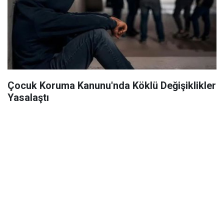
Çocuk Koruma Kanunu'nda Köklü Değişiklikler
Yasalaştı