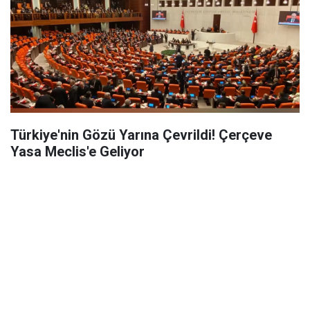
Türkiye'nin Gözü Yarına Çevrildi! Çerçeve
Yasa Meclis'e Geliyor