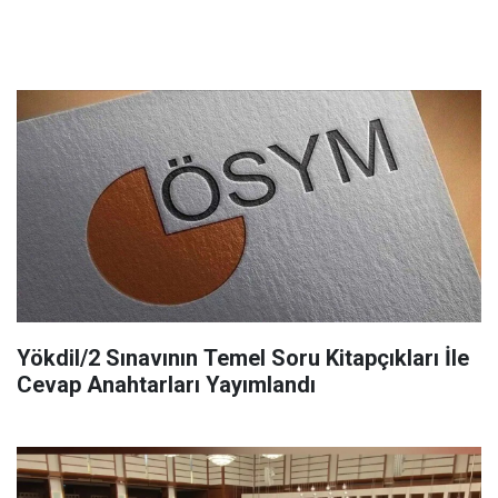
Yökdil/2 Sınavının Temel Soru Kitapçıkları İle
Cevap Anahtarları Yayımlandı