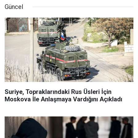
Güncel
Suriye, Topraklarındaki Rus Üsleri İçin
Moskova İle Anlaşmaya Vardığını Açıkladı