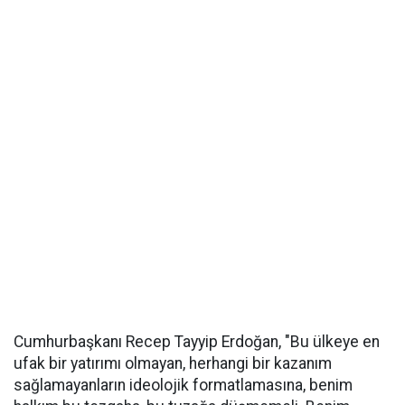
Cumhurbaşkanı Recep Tayyip Erdoğan, "Bu ülkeye en
ufak bir yatırımı olmayan, herhangi bir kazanım
sağlamayanların ideolojik formatlamasına, benim