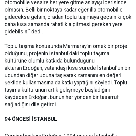
otomobille vesaire her yere gitme anlayışı içerisinde
olmasın. Belli bir noktaya kadar eğer illa otomobille
gidecekse gelsin, oradan toplu taşımaya geçsin ki çok
daha kısa zamanda rahatlıkla gitmesi gereken yere
gidebilsin." dedi.
Toplu taşıma konusunda Marmaray'ın örnek bir proje
olduğunu, projenin İstanbul'daki toplu taşıma
kültürüne olumlu katkıda bulunduğunu
aktaran Erdoğan, vatandaşı kısa sürede İstanbul'un bir
ucundan diğer ucuna taşıyarak zamanını en değerli
şekilde kullanmasına da katkı yaptığını söyledi. Toplu
taşıma kültürünün artık gelişmeye başladığını
kaydeden Erdoğan, bunun her yönden bir tasarruf
sağladığını dile getirdi.
94 ÖNCESİ İSTANBUL