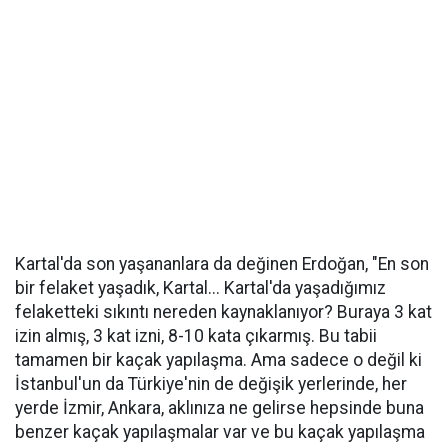
Kartal'da son yaşananlara da değinen Erdoğan, "En son
bir felaket yaşadık, Kartal... Kartal'da yaşadığımız
felaketteki sıkıntı nereden kaynaklanıyor? Buraya 3 kat
izin almış, 3 kat izni, 8-10 kata çıkarmış. Bu tabii
tamamen bir kaçak yapılaşma. Ama sadece o değil ki
İstanbul'un da Türkiye'nin de değişik yerlerinde, her
yerde İzmir, Ankara, aklınıza ne gelirse hepsinde buna
benzer kaçak yapılaşmalar var ve bu kaçak yapılaşma