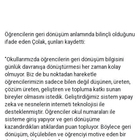
Öğrencilerin geri dönüşüm anlamında bilinçli olduğunu
ifade eden Çolak, şunları kaydetti:
"Okullarımızda öğrencilerin geri dönüşüm bilgisini
günlük davranışa dönüştürmesi her zaman kolay
olmuyor. Biz de bu noktadan hareketle
öğrencilerimizin sadece bilen değil düşünen, üreten,
çözüm üreten, geliştiren ve topluma katkı sunan
bireyler olmasını istedik. Geliştirdiğimiz sistem yapay
zeka ve nesnelerin interneti teknolojisi ile
desteklenmiştir. Öğrenciler okul numaraları ile
sisteme giriş yapıyor ve geri dönüşüme
kazandırdıkları atıklardan puan topluyor. Böylece geri
dönüşüm, ölçülebilen ve öğrenciyi motive eden bir