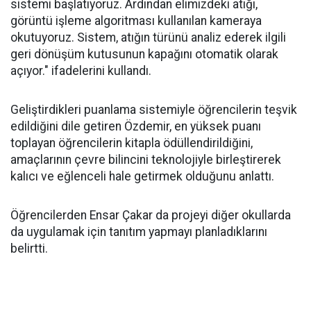
sistemi başlatıyoruz. Ardından elimizdeki atığı,
görüntü işleme algoritması kullanılan kameraya
okutuyoruz. Sistem, atığın türünü analiz ederek ilgili
geri dönüşüm kutusunun kapağını otomatik olarak
açıyor." ifadelerini kullandı.
Geliştirdikleri puanlama sistemiyle öğrencilerin teşvik
edildiğini dile getiren Özdemir, en yüksek puanı
toplayan öğrencilerin kitapla ödüllendirildiğini,
amaçlarının çevre bilincini teknolojiyle birleştirerek
kalıcı ve eğlenceli hale getirmek olduğunu anlattı.
Öğrencilerden Ensar Çakar da projeyi diğer okullarda
da uygulamak için tanıtım yapmayı planladıklarını
belirtti.