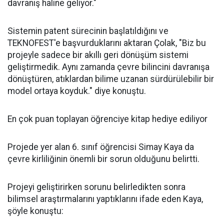
davranış haline geliyor."
Sistemin patent sürecinin başlatıldığını ve
TEKNOFEST'e başvurduklarını aktaran Çolak, "Biz bu
projeyle sadece bir akıllı geri dönüşüm sistemi
geliştirmedik. Aynı zamanda çevre bilincini davranışa
dönüştüren, atıklardan bilime uzanan sürdürülebilir bir
model ortaya koyduk." diye konuştu.
En çok puan toplayan öğrenciye kitap hediye ediliyor
Projede yer alan 6. sınıf öğrencisi Simay Kaya da
çevre kirliliğinin önemli bir sorun olduğunu belirtti.
Projeyi geliştirirken sorunu belirledikten sonra
bilimsel araştırmalarını yaptıklarını ifade eden Kaya,
şöyle konuştu: