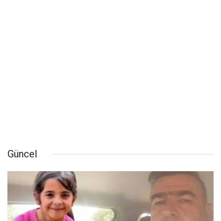
Güncel