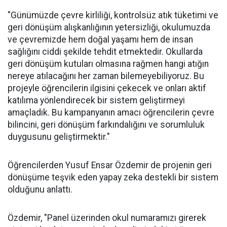
"Günümüzde çevre kirliliği, kontrolsüz atık tüketimi ve
geri dönüşüm alışkanlığının yetersizliği, okulumuzda
ve çevremizde hem doğal yaşamı hem de insan
sağlığını ciddi şekilde tehdit etmektedir. Okullarda
geri dönüşüm kutuları olmasına rağmen hangi atığın
nereye atılacağını her zaman bilemeyebiliyoruz. Bu
projeyle öğrencilerin ilgisini çekecek ve onları aktif
katılıma yönlendirecek bir sistem geliştirmeyi
amaçladık. Bu kampanyanın amacı öğrencilerin çevre
bilincini, geri dönüşüm farkındalığını ve sorumluluk
duygusunu geliştirmektir."
Öğrencilerden Yusuf Ensar Özdemir de projenin geri
dönüşüme teşvik eden yapay zeka destekli bir sistem
olduğunu anlattı.
Özdemir, "Panel üzerinden okul numaramızı girerek