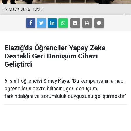
12 Mayıs 2026
12:25
Elazığ'da Öğrenciler Yapay Zeka
Destekli Geri Dönüşüm Cihazı
Geliştirdi
6. sınıf öğrencisi Simay Kaya: "Bu kampanyanın amacı
öğrencilerin çevre bilincini, geri dönüşüm
farkındalığını ve sorumluluk duygusunu geliştirmektir"