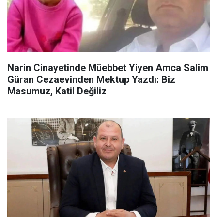
Narin Cinayetinde Müebbet Yiyen Amca Salim
Güran Cezaevinden Mektup Yazdı: Biz
Masumuz, Katil Değiliz