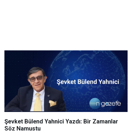
Şevket Bülend Yahnici Yazdı: Bir Zamanlar
Söz Namustu