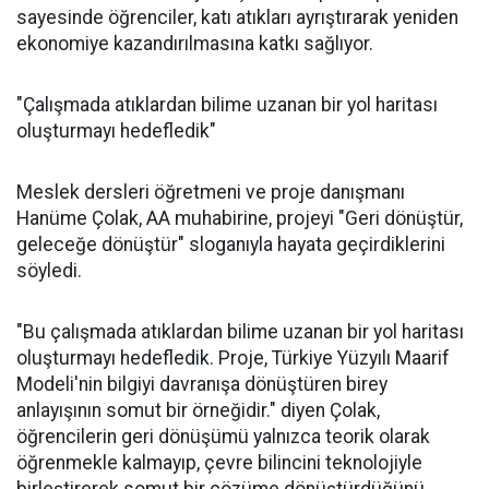
sayesinde öğrenciler, katı atıkları ayrıştırarak yeniden
ekonomiye kazandırılmasına katkı sağlıyor.
"Çalışmada atıklardan bilime uzanan bir yol haritası
oluşturmayı hedefledik"
Meslek dersleri öğretmeni ve proje danışmanı
Hanüme Çolak, AA muhabirine, projeyi "Geri dönüştür,
geleceğe dönüştür" sloganıyla hayata geçirdiklerini
söyledi.
"Bu çalışmada atıklardan bilime uzanan bir yol haritası
oluşturmayı hedefledik. Proje, Türkiye Yüzyılı Maarif
Modeli'nin bilgiyi davranışa dönüştüren birey
anlayışının somut bir örneğidir." diyen Çolak,
öğrencilerin geri dönüşümü yalnızca teorik olarak
öğrenmekle kalmayıp, çevre bilincini teknolojiyle