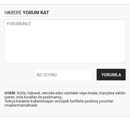
HABERE
YORUM KAT
UYARI:
Küfür, hakaret, rencide edici cümleler veya imalar, inançlara saldırı
içeren, imla kuralları ile yazılmamış,
Türkçe karakter kullanılmayan ve büyük harflerle yazılmış yorumlar
onaylanmamaktadır.