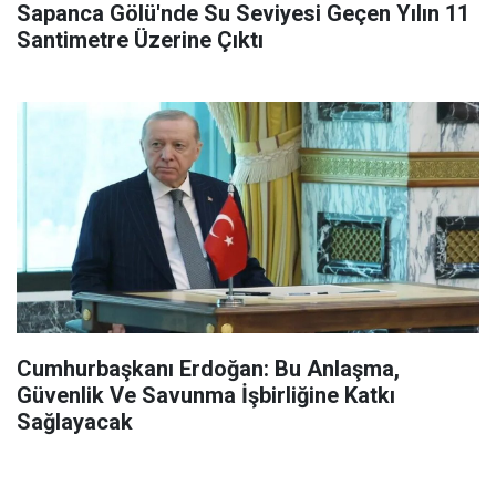
Sapanca Gölü'nde Su Seviyesi Geçen Yılın 11
Santimetre Üzerine Çıktı
Cumhurbaşkanı Erdoğan: Bu Anlaşma,
Güvenlik Ve Savunma İşbirliğine Katkı
Sağlayacak