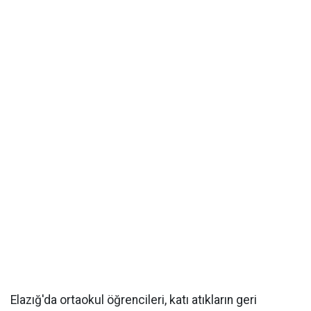
Elazığ'da ortaokul öğrencileri, katı atıkların geri