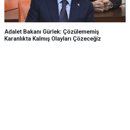
Adalet Bakanı Gürlek: Çözülememiş
Karanlıkta Kalmış Olayları Çözeceğiz