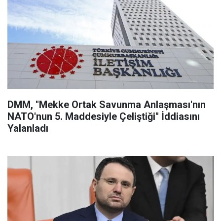
DMM, "Mekke Ortak Savunma Anlaşması'nın
NATO'nun 5. Maddesiyle Çeliştiği" İddiasını
Yalanladı