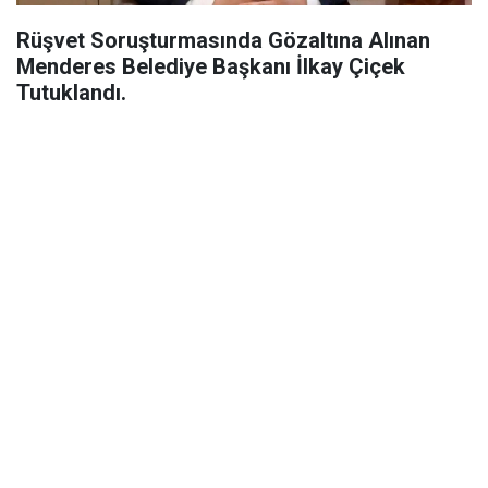
Rüşvet Soruşturmasında Gözaltına Alınan
Menderes Belediye Başkanı İlkay Çiçek
Tutuklandı.