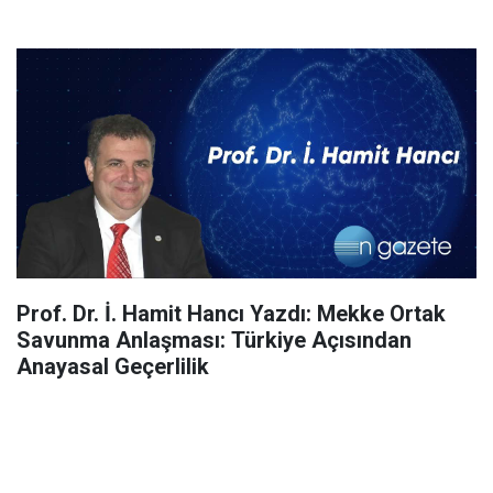
Prof. Dr. İ. Hamit Hancı Yazdı: Mekke Ortak
Savunma Anlaşması: Türkiye Açısından
Anayasal Geçerlilik