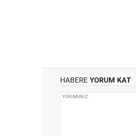
HABERE
YORUM KAT