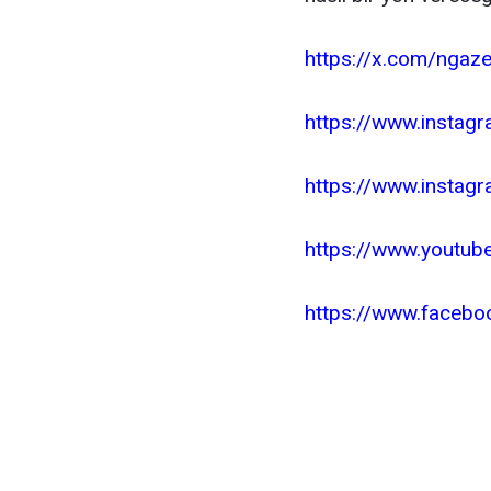
https://x.com/ngaz
https://www.insta
https://www.instag
https://www.youtub
https://www.face