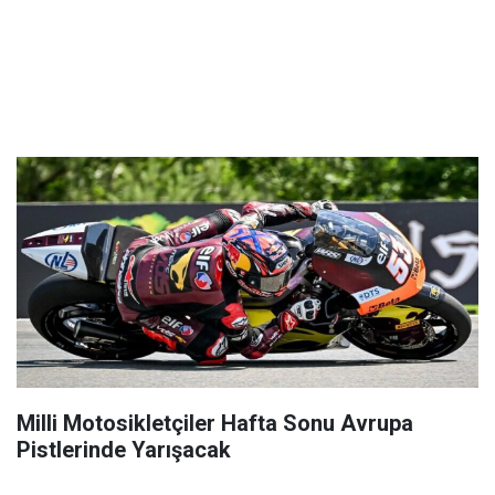
Milli Motosikletçiler Hafta Sonu Avrupa
Pistlerinde Yarışacak