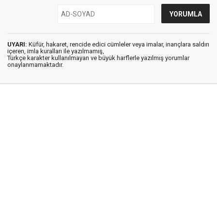
UYARI:
Küfür, hakaret, rencide edici cümleler veya imalar, inançlara saldırı
içeren, imla kuralları ile yazılmamış,
Türkçe karakter kullanılmayan ve büyük harflerle yazılmış yorumlar
onaylanmamaktadır.