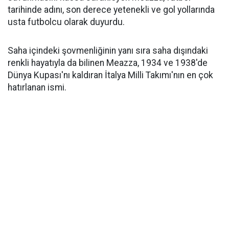
tarihinde adını, son derece yetenekli ve gol yollarında
usta futbolcu olarak duyurdu.
Saha içindeki şovmenliğinin yanı sıra saha dışındaki
renkli hayatıyla da bilinen Meazza, 1934 ve 1938'de
Dünya Kupası'nı kaldıran İtalya Milli Takımı'nın en çok
hatırlanan ismi.