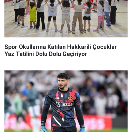
Spor Okullarına Katılan Hakkarili Çocuklar
Yaz Tatilini Dolu Dolu Geçiriyor