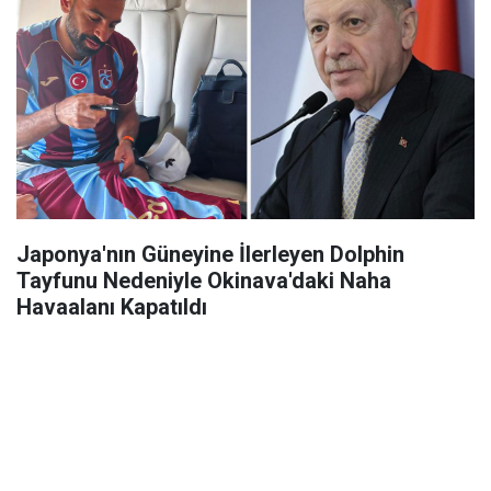
Japonya'nın Güneyine İlerleyen Dolphin
Tayfunu Nedeniyle Okinava'daki Naha
Havaalanı Kapatıldı