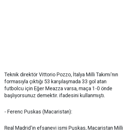
Teknik direktör Vittorio Pozzo, İtalya Milli Takımı'nın
formasıyla çıktığı 53 karşılaşmada 33 gol atan
futbolcu için Eğer Meazza varsa, maça 1-0 önde
başlıyorsunuz demektir. ifadesini kullanmıştı.
- Ferenc Puskas (Macaristan):
Real Madrid'in efsanevi ismi Puskas, Macaristan Milli