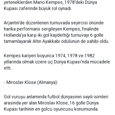
yeteneklerden Mario Kempes, 1978'deki Dünya
Kupası zaferinde büyük rol oynadı.
Arjantin'de düzenlenen turnuvada seyircisi önünde
harika performans sergileyen Kempes, finalinde
Hollanda'ya karşı iki gol kaydettiği turnuvayı 6 golle
tamamlayarak Altın Ayakkabı ödülünün de sahibi oldu.
Kempes kariyeri boyunca 1974, 1978 ve 1982
yıllarında olmak üzere üç Dünya Kupası'nda mücadele
etti.
- Miroslav Klose (Almanya):
Gol vuruşu anlamında futbol dünyasının sayılı isimleri
arasında yer alan Miroslav Klose, 16 golle Dünya
Kupası tarihinin en golcü oyuncusu konumunda.