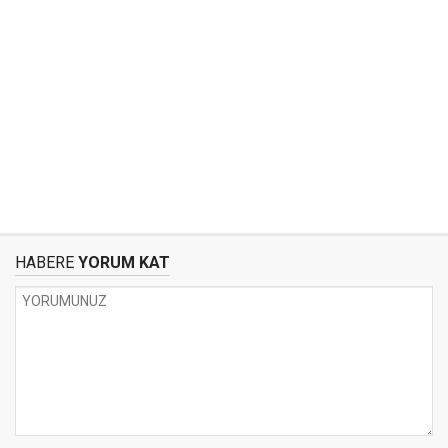
HABERE
YORUM KAT