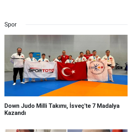
Spor
Down Judo Milli Takımı, İsveç'te 7 Madalya
Kazandı