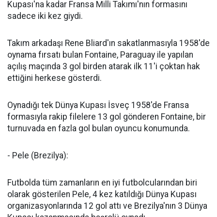
Kupası'na kadar Fransa Milli Takımı'nın formasını
sadece iki kez giydi.
Takım arkadaşı Rene Bliard'ın sakatlanmasıyla 1958'de
oynama fırsatı bulan Fontaine, Paraguay ile yapılan
açılış maçında 3 gol birden atarak ilk 11'i çoktan hak
ettiğini herkese gösterdi.
Oynadığı tek Dünya Kupası İsveç 1958'de Fransa
formasıyla rakip filelere 13 gol gönderen Fontaine, bir
turnuvada en fazla gol bulan oyuncu konumunda.
- Pele (Brezilya):
Futbolda tüm zamanların en iyi futbolcularından biri
olarak gösterilen Pele, 4 kez katıldığı Dünya Kupası
organizasyonlarında 12 gol attı ve Brezilya'nın 3 Dünya