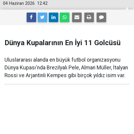
04 Haziran 2026
12:42
Dünya Kupalarının En İyi 11 Golcüsü
Uluslararası alanda en büyük futbol organizasyonu
Dünya Kupası'nda Brezilyalı Pele, Alman Müller, İtalyan
Rossi ve Arjantinli Kempes gibi birçok yıldız isim var.