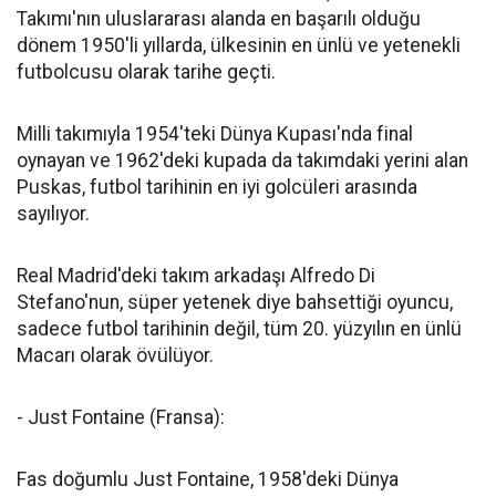
Takımı'nın uluslararası alanda en başarılı olduğu
dönem 1950'li yıllarda, ülkesinin en ünlü ve yetenekli
futbolcusu olarak tarihe geçti.
Milli takımıyla 1954'teki Dünya Kupası'nda final
oynayan ve 1962'deki kupada da takımdaki yerini alan
Puskas, futbol tarihinin en iyi golcüleri arasında
sayılıyor.
Real Madrid'deki takım arkadaşı Alfredo Di
Stefano'nun, süper yetenek diye bahsettiği oyuncu,
sadece futbol tarihinin değil, tüm 20. yüzyılın en ünlü
Macarı olarak övülüyor.
- Just Fontaine (Fransa):
Fas doğumlu Just Fontaine, 1958'deki Dünya