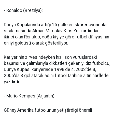
- Ronaldo (Brezilya):
Dünya Kupalarında attığı 15 golle en skorer oyuncular
sıralamasında Alman Miroslav Klose'nin ardından
ikinci olan Ronaldo, çoğu kişiye göre futbol dünyasının
en iyi golcüsü olarak gösteriliyor.
Kariyerinin zirvesindeyken hızı, son vuruşlardaki
başarısı ve çalımlarıyla dikkatleri çeken yıldız futbolcu,
Dünya Kupası kariyerinde 1998'de 4, 2002'de 8,
2006'da 3 gol atarak adını futbol tarihine altın harflerle
yazdırdı.
- Mario Kempes (Arjantin):
Güney Amerika futbolunun yetiştirdiği önemli