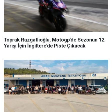
Toprak Razgatlıoğlu, Motogp'de Sezonun 12.
Yarışı İçin İngiltere'de Piste Çıkacak