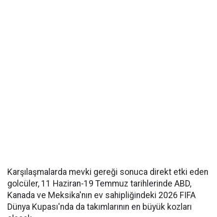
Karşılaşmalarda mevki gereği sonuca direkt etki eden
golcüler, 11 Haziran-19 Temmuz tarihlerinde ABD,
Kanada ve Meksika'nın ev sahipliğindeki 2026 FIFA
Dünya Kupası'nda da takımlarının en büyük kozları