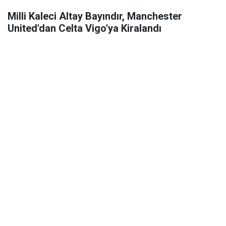
Milli Kaleci Altay Bayındır, Manchester
United'dan Celta Vigo'ya Kiralandı