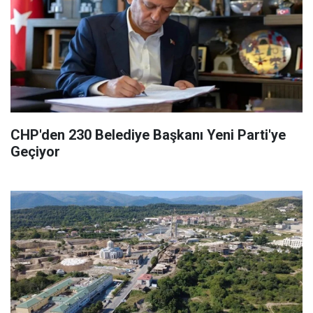
CHP'den 230 Belediye Başkanı Yeni Parti'ye
Geçiyor