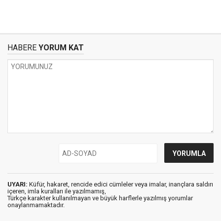
HABERE
YORUM KAT
UYARI:
Küfür, hakaret, rencide edici cümleler veya imalar, inançlara saldırı
içeren, imla kuralları ile yazılmamış,
Türkçe karakter kullanılmayan ve büyük harflerle yazılmış yorumlar
onaylanmamaktadır.