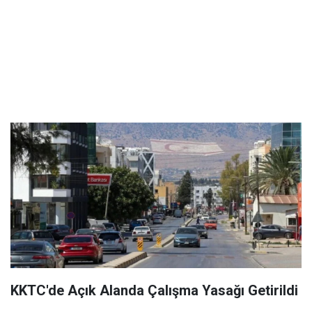
KKTC'de Açık Alanda Çalışma Yasağı Getirildi