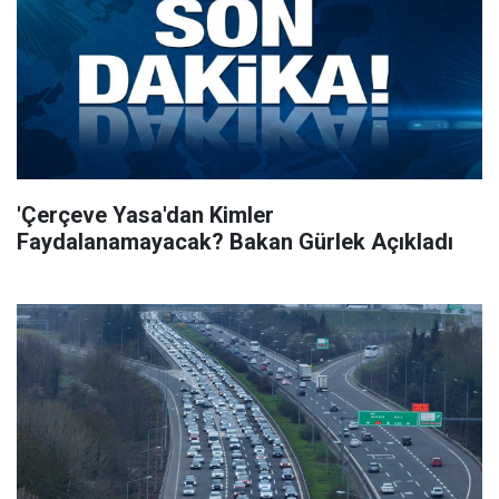
'Çerçeve Yasa'dan Kimler
Faydalanamayacak? Bakan Gürlek Açıkladı