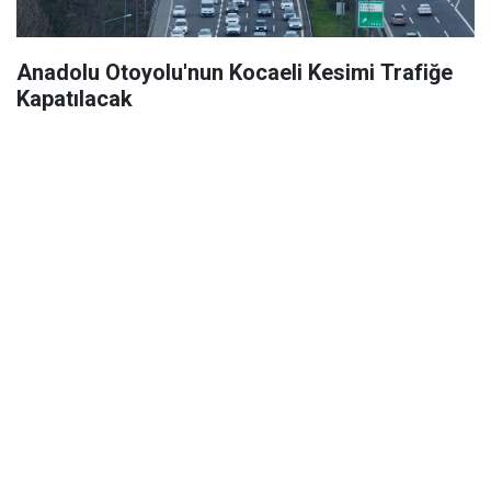
Anadolu Otoyolu'nun Kocaeli Kesimi Trafiğe
Kapatılacak