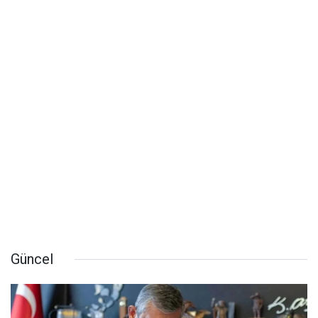
Güncel