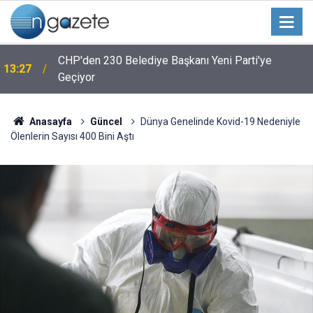
CHP'den 230 Belediye Başkanı Yeni Parti'ye
13:27
Geçiyor
Anasayfa
Güncel
Dünya Genelinde Kovid-19 Nedeniyle
Ölenlerin Sayısı 400 Bini Aştı