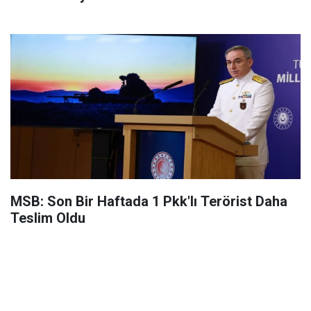
MSB: Son Bir Haftada 1 Pkk'lı Terörist Daha
Teslim Oldu