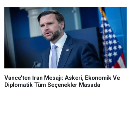
Vance'ten İran Mesajı: Askeri, Ekonomik Ve
Diplomatik Tüm Seçenekler Masada