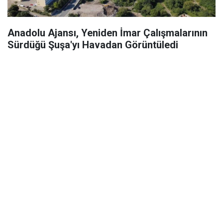
Anadolu Ajansı, Yeniden İmar Çalışmalarının
Sürdüğü Şuşa'yı Havadan Görüntüledi