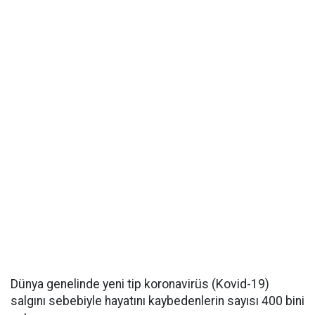
Dünya genelinde yeni tip koronavirüs (Kovid-19)
salgını sebebiyle hayatını kaybedenlerin sayısı 400 bini