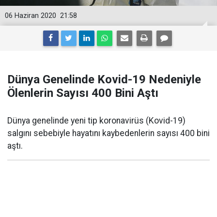
06 Haziran 2020
21:58
Dünya Genelinde Kovid-19 Nedeniyle
Ölenlerin Sayısı 400 Bini Aştı
Dünya genelinde yeni tip koronavirüs (Kovid-19)
salgını sebebiyle hayatını kaybedenlerin sayısı 400 bini
aştı.