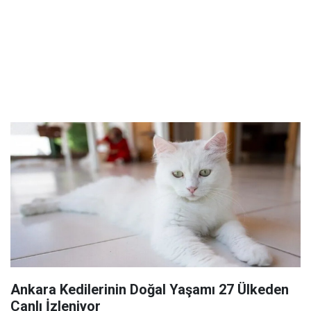
Ankara Kedilerinin Doğal Yaşamı 27 Ülkeden
Canlı İzleniyor