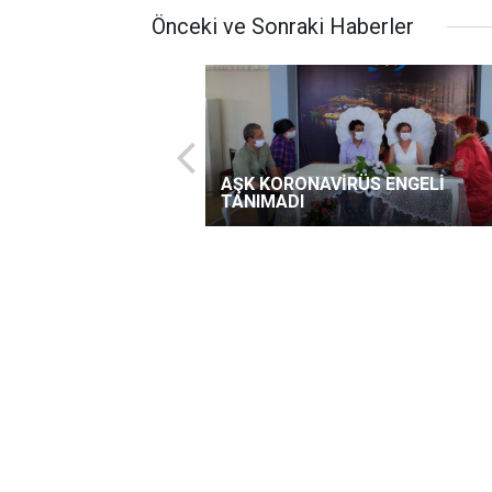
Önceki ve Sonraki Haberler
AŞK KORONAVİRÜS ENGELİ
TANIMADI