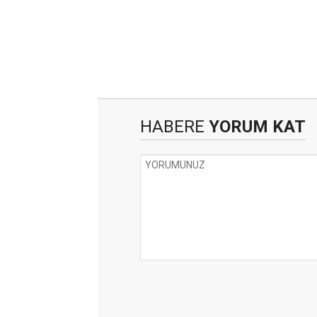
HABERE
YORUM KAT