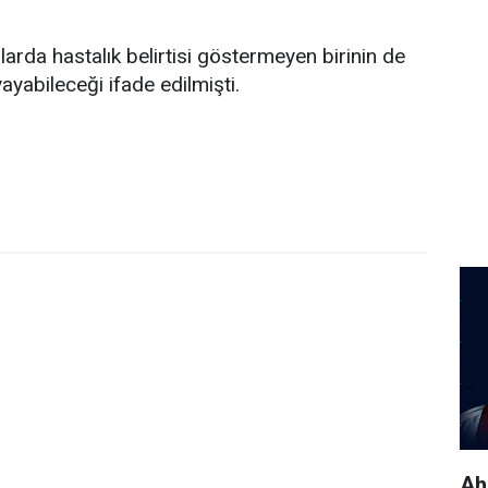
arda hastalık belirtisi göstermeyen birinin de
ayabileceği ifade edilmişti.
Ah