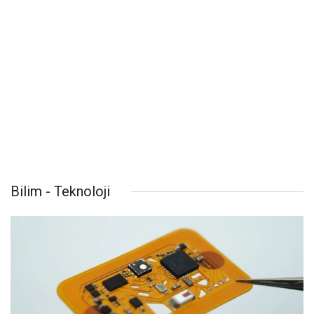
Bilim - Teknoloji