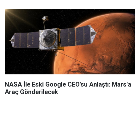
NASA İle Eski Google CEO'su Anlaştı: Mars'a
Araç Gönderilecek