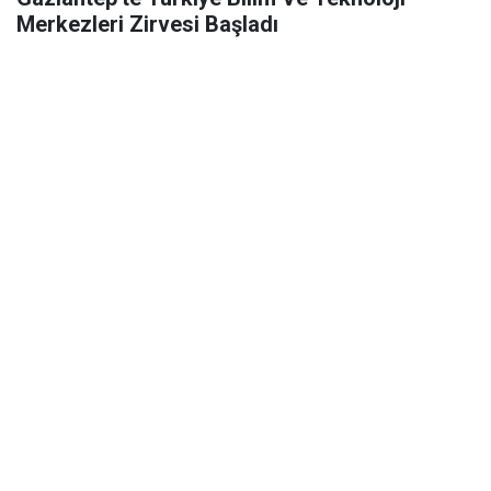
Merkezleri Zirvesi Başladı