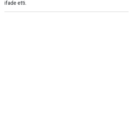
ifade etti.