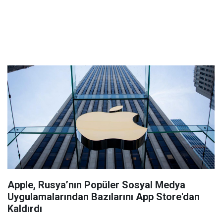
Apple, Rusya’nın Popüler Sosyal Medya
Uygulamalarından Bazılarını App Store'dan
Kaldırdı