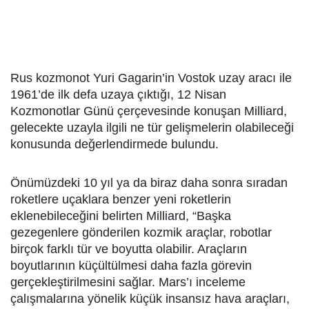
Rus kozmonot Yuri Gagarin’in Vostok uzay aracı ile
1961’de ilk defa uzaya çıktığı, 12 Nisan
Kozmonotlar Günü çerçevesinde konuşan Milliard,
gelecekte uzayla ilgili ne tür gelişmelerin olabileceği
konusunda değerlendirmede bulundu.
Önümüzdeki 10 yıl ya da biraz daha sonra sıradan
roketlere uçaklara benzer yeni roketlerin
eklenebileceğini belirten Milliard, “Başka
gezegenlere gönderilen kozmik araçlar, robotlar
birçok farklı tür ve boyutta olabilir. Araçların
boyutlarının küçültülmesi daha fazla görevin
gerçekleştirilmesini sağlar. Mars’ı inceleme
çalışmalarına yönelik küçük insansız hava araçları,