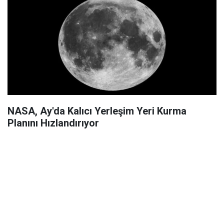
NASA, Ay'da Kalıcı Yerleşim Yeri Kurma
Planını Hızlandırıyor