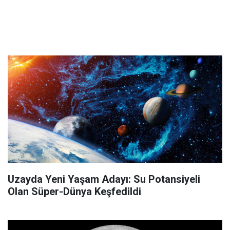
Uzayda Yeni Yaşam Adayı: Su Potansiyeli
Olan Süper-Dünya Keşfedildi