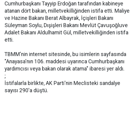
Cumhurbaşkanı Tayyip Erdoğan tarafından kabineye
atanan dört bakan, milletvekilliğinden istifa etti. Maliye
ve Hazine Bakanı Berat Albayrak, İçişleri Bakanı
Süleyman Soylu, Dışişleri Bakanı Mevlüt Çavuşoğluve
Adalet Bakanı Aldulhamit Gül, milletvekilliğinden istifa
etti.
TBMM'nin internet sitesinde, bu isimlerin sayfasında
"Anayasa'nın 106. maddesi uyarınca Cumhurbaşkanı
yardımcısı veya bakan olarak atama" ibaresi yer aldı.
;
İstifalarla birlikte, AK Parti'nin Meclisteki sandalye
sayısı 290'a düştü.