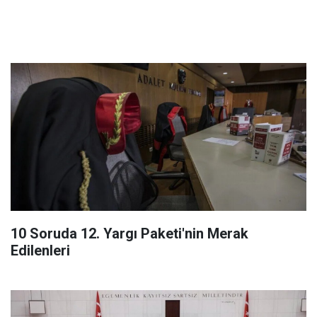
10 Soruda 12. Yargı Paketi'nin Merak
Edilenleri