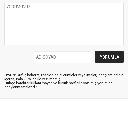
UYARI:
Küfür, hakaret, rencide edici cümleler veya imalar, inançlara saldırı
içeren, imla kuralları ile yazılmamış,
Türkçe karakter kullanılmayan ve büyük harflerle yazılmış yorumlar
onaylanmamaktadır.