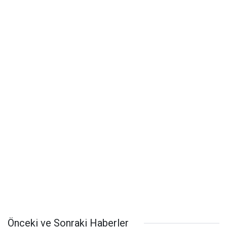
Önceki ve Sonraki Haberler