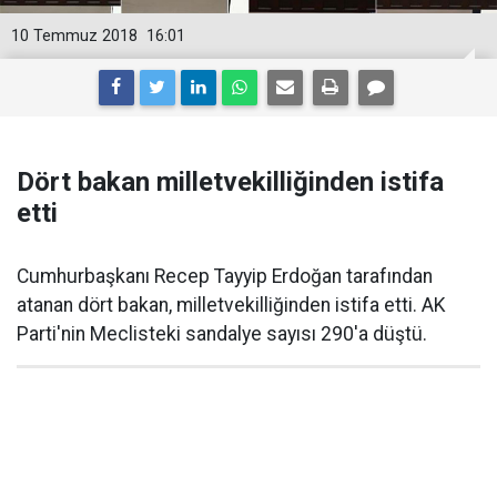
10 Temmuz 2018
16:01
Dört bakan milletvekilliğinden istifa
etti
Cumhurbaşkanı Recep Tayyip Erdoğan tarafından
atanan dört bakan, milletvekilliğinden istifa etti. AK
Parti'nin Meclisteki sandalye sayısı 290'a düştü.