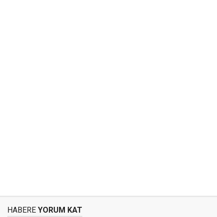
HABERE
YORUM KAT