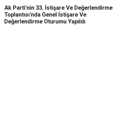
Ak Parti'nin 33. İstişare Ve Değerlendirme
Toplantısı'nda Genel İstişare Ve
Değerlendirme Oturumu Yapıldı