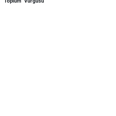
Toplum" Vurgusu