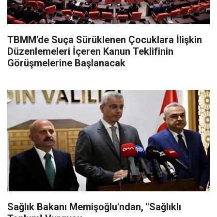
TBMM'de Suça Sürüklenen Çocuklara İlişkin
Düzenlemeleri İçeren Kanun Teklifinin
Görüşmelerine Başlanacak
Sağlık Bakanı Memişoğlu'ndan, "Sağlıklı