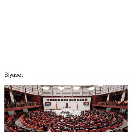
Siyaset