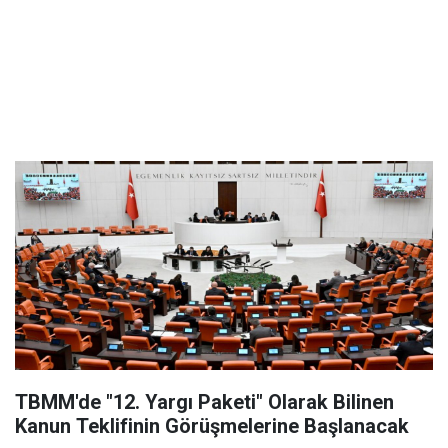
TBMM'de "12. Yargı Paketi" Olarak Bilinen
Kanun Teklifinin Görüşmelerine Başlanacak