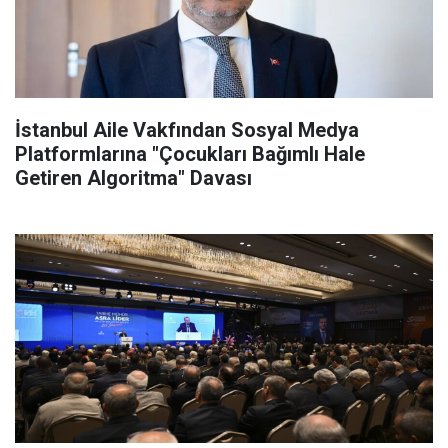
İstanbul Aile Vakfından Sosyal Medya
Platformlarına "Çocukları Bağımlı Hale
Getiren Algoritma" Davası