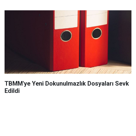
TBMM'ye Yeni Dokunulmazlık Dosyaları Sevk
Edildi