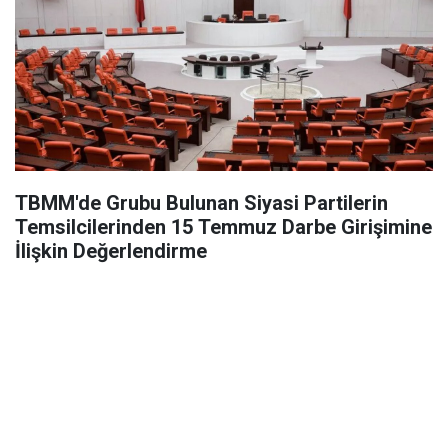
TBMM'de Grubu Bulunan Siyasi Partilerin
Temsilcilerinden 15 Temmuz Darbe Girişimine
İlişkin Değerlendirme