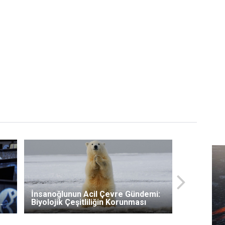
İnsanoğlunun Acil Çevre Gündemi:
Biyolojik Çeşitliliğin Korunması