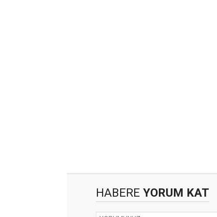
HABERE
YORUM KAT