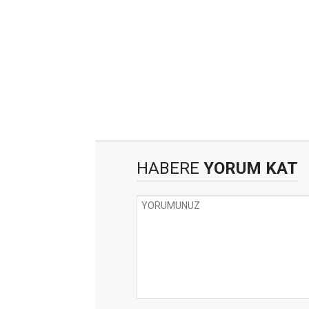
HABERE
YORUM KAT