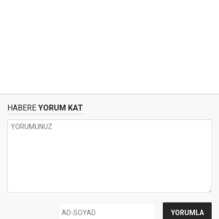
HABERE
YORUM KAT