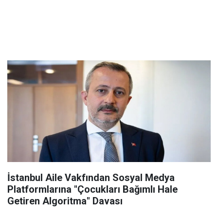
İstanbul Aile Vakfından Sosyal Medya
Platformlarına "Çocukları Bağımlı Hale
Getiren Algoritma" Davası