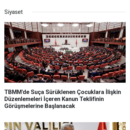
Siyaset
TBMM'de Suça Sürüklenen Çocuklara İlişkin
Düzenlemeleri İçeren Kanun Teklifinin
Görüşmelerine Başlanacak