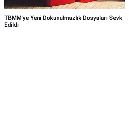
TBMM'ye Yeni Dokunulmazlık Dosyaları Sevk
Edildi