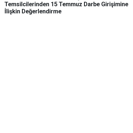
Temsilcilerinden 15 Temmuz Darbe Girişimine
İlişkin Değerlendirme