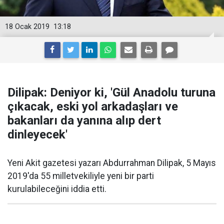
18 Ocak 2019
13:18
Dilipak: Deniyor ki, 'Gül Anadolu turuna
çıkacak, eski yol arkadaşları ve
bakanları da yanına alıp dert
dinleyecek'
Yeni Akit gazetesi yazarı Abdurrahman Dilipak, 5 Mayıs
2019'da 55 milletvekiliyle yeni bir parti
kurulabileceğini iddia etti.