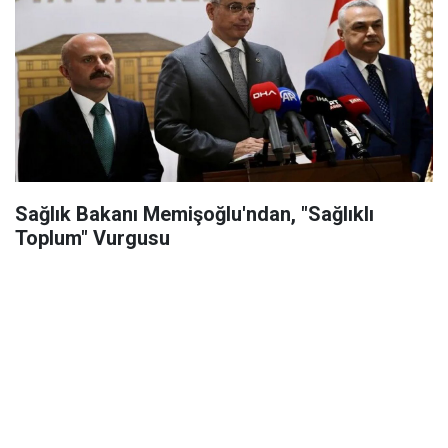
Sağlık Bakanı Memişoğlu'ndan, "Sağlıklı
Toplum" Vurgusu