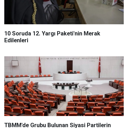
10 Soruda 12. Yargı Paketi'nin Merak
Edilenleri
TBMM'de Grubu Bulunan Siyasi Partilerin