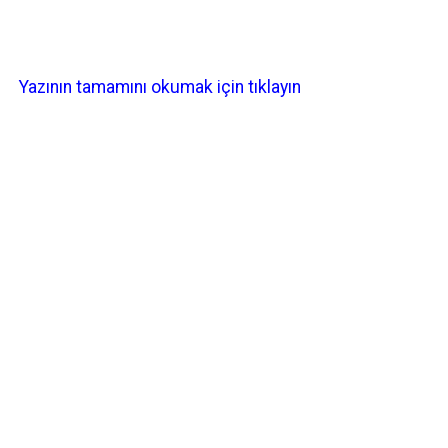
Yazının tamamını okumak için tıklayın