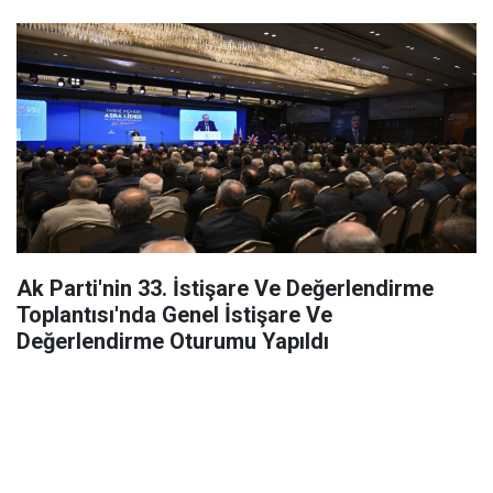
Ak Parti'nin 33. İstişare Ve Değerlendirme
Toplantısı'nda Genel İstişare Ve
Değerlendirme Oturumu Yapıldı