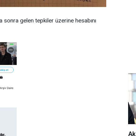
sonra gelen tepkiler üzerine hesabını
Ak