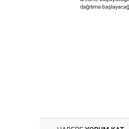
dağıtıma başlayacağız