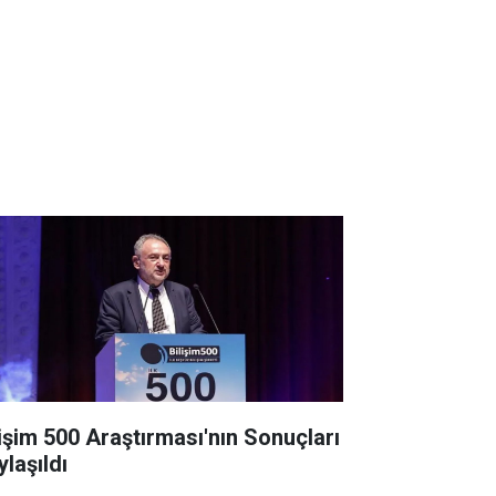
lişim 500 Araştırması'nın Sonuçları
ylaşıldı