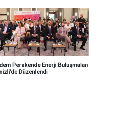
dem Perakende Enerji Buluşmaları
nizli'de Düzenlendi