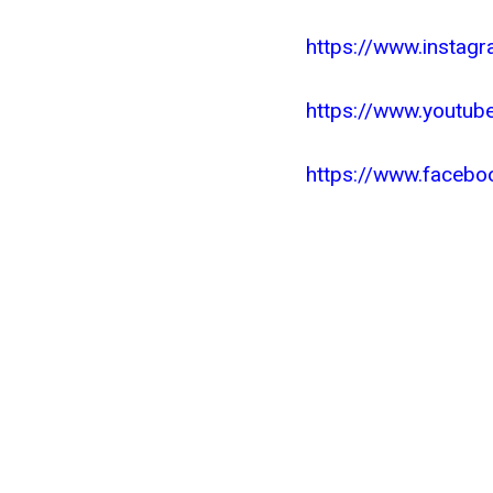
https://www.instag
https://www.youtub
https://www.face