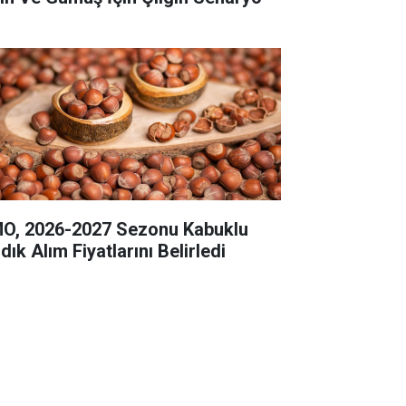
O, 2026-2027 Sezonu Kabuklu
dık Alım Fiyatlarını Belirledi