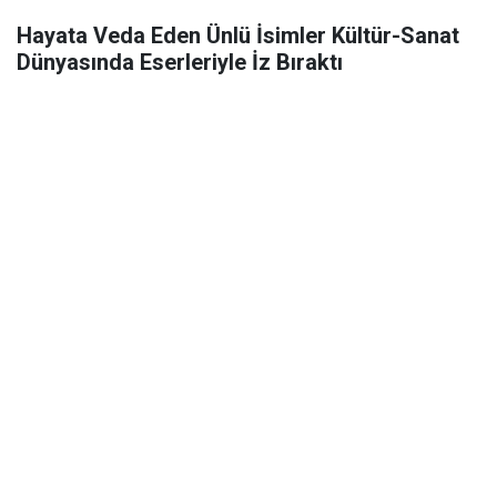
Hayata Veda Eden Ünlü İsimler Kültür-Sanat
Dünyasında Eserleriyle İz Bıraktı