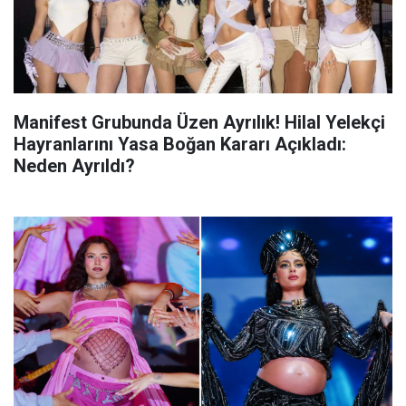
Manifest Grubunda Üzen Ayrılık! Hilal Yelekçi
Hayranlarını Yasa Boğan Kararı Açıkladı:
Neden Ayrıldı?