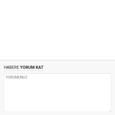
HABERE
YORUM KAT