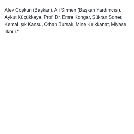
Alev Coşkun (Başkan), Ali Sirmen (Başkan Yardımcısı),
Aykut Küçükkaya, Prof. Dr. Emre Kongar, Şükran Soner,
Kemal Işık Kansu, Orhan Bursalı, Mine Kırıkkanat, Miyase
İlknur.”