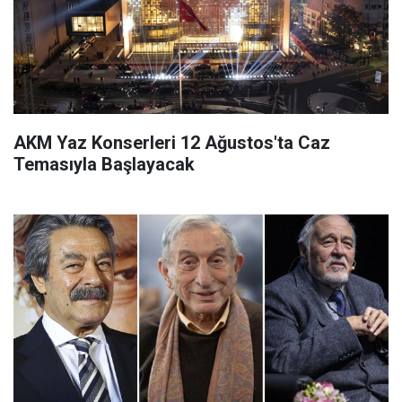
AKM Yaz Konserleri 12 Ağustos'ta Caz
Temasıyla Başlayacak