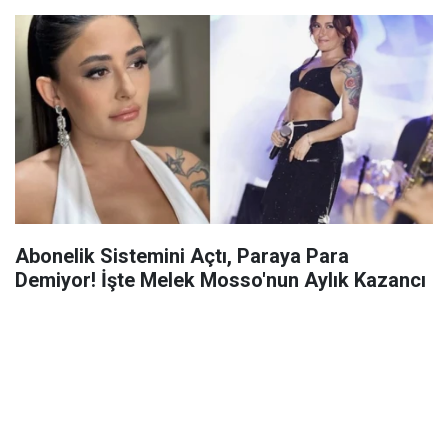
Abonelik Sistemini Açtı, Paraya Para
Demiyor! İşte Melek Mosso'nun Aylık Kazancı