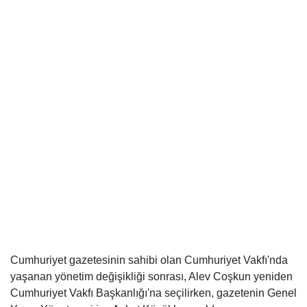
Cumhuriyet gazetesinin sahibi olan Cumhuriyet Vakfı'nda
yaşanan yönetim değişikliği sonrası, Alev Coşkun yeniden
Cumhuriyet Vakfı Başkanlığı'na seçilirken, gazetenin Genel