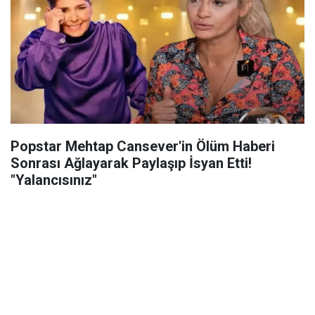
Popstar Mehtap Cansever'in Ölüm Haberi
Sonrası Ağlayarak Paylaşıp İsyan Etti!
"Yalancısınız"