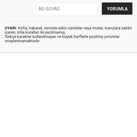
UYARI:
Küfür, hakaret, rencide edici cümleler veya imalar, inançlara saldırı
içeren, imla kuralları ile yazılmamış,
Türkçe karakter kullanılmayan ve büyük harflerle yazılmış yorumlar
onaylanmamaktadır.