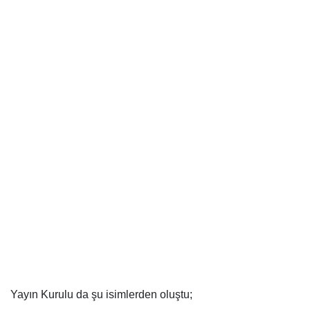
Yayın Kurulu da şu isimlerden oluştu;