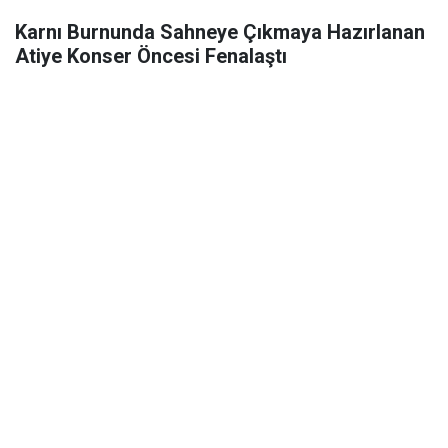
Karnı Burnunda Sahneye Çıkmaya Hazırlanan
Atiye Konser Öncesi Fenalaştı