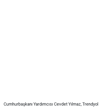
Cumhurbaşkanı Yardımcısı Cevdet Yılmaz, Trendyol