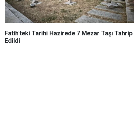
Fatih'teki Tarihi Hazirede 7 Mezar Taşı Tahrip
Edildi