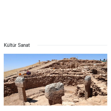
Kültür Sanat