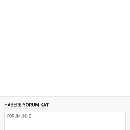
HABERE
YORUM KAT