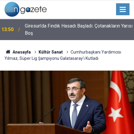
Giresun'da Fındık Hasadı Başladı: Çotanakların Yarısı
13:50
Boş
Anasayfa
Kültür Sanat
Cumhurbaşkanı Yardımcısı
Yılmaz, Süper Lig Şampiyonu Galatasaray'ı Kutladı