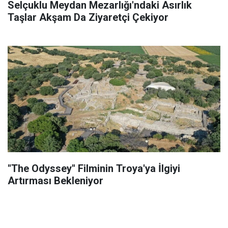
Selçuklu Meydan Mezarlığı'ndaki Asırlık
Taşlar Akşam Da Ziyaretçi Çekiyor
"The Odyssey" Filminin Troya'ya İlgiyi
Artırması Bekleniyor