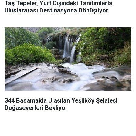
Taş Tepeler, Yurt Dışındaki Tanıtımlarla
Uluslararası Destinasyona Dönüşüyor
344 Basamakla Ulaşılan Yeşilköy Şelalesi
Doğaseverleri Bekliyor