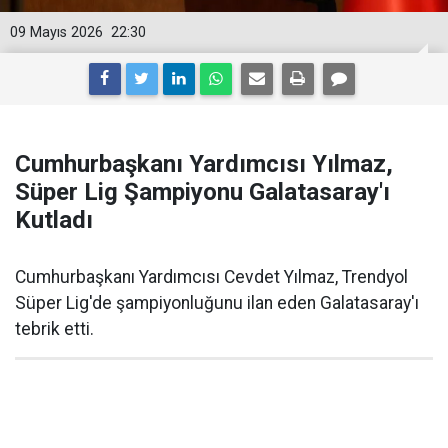
09 Mayıs 2026
22:30
Cumhurbaşkanı Yardımcısı Yılmaz,
Süper Lig Şampiyonu Galatasaray'ı
Kutladı
Cumhurbaşkanı Yardımcısı Cevdet Yılmaz, Trendyol
Süper Lig'de şampiyonluğunu ilan eden Galatasaray'ı
tebrik etti.