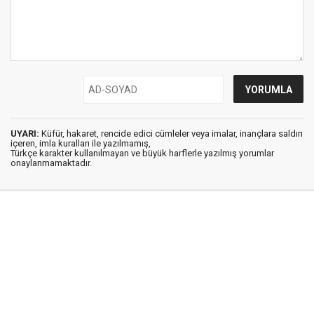
UYARI:
Küfür, hakaret, rencide edici cümleler veya imalar, inançlara saldırı
içeren, imla kuralları ile yazılmamış,
Türkçe karakter kullanılmayan ve büyük harflerle yazılmış yorumlar
onaylanmamaktadır.