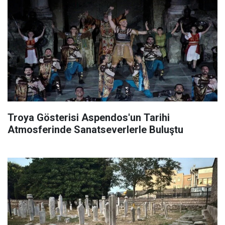
Troya Gösterisi Aspendos'un Tarihi
Atmosferinde Sanatseverlerle Buluştu