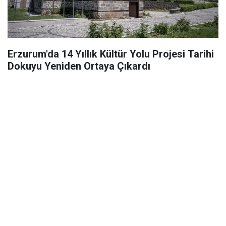
Erzurum'da 14 Yıllık Kültür Yolu Projesi Tarihi
Dokuyu Yeniden Ortaya Çıkardı