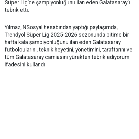
Süper Lig'de şampiyonluğunu ilan eden Galatasaray'ı
tebrik etti.
Yılmaz, NSosyal hesabından yaptığı paylaşımda,
Trendyol Süper Lig 2025-2026 sezonunda bitime bir
hafta kala şampiyonluğunu ilan eden Galatasaray
futbolcularını, teknik heyetini, yönetimini, taraftarını ve
tüm Galatasaray camiasını yürekten tebrik ediyorum.
ifadesini kullandı