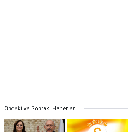
Önceki ve Sonraki Haberler