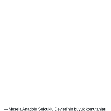
— Mesela Anadolu Selçuklu Devleti'nin büyük komutanları