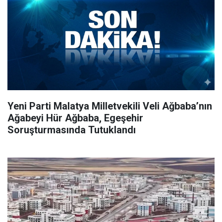
Yeni Parti Malatya Milletvekili Veli Ağbaba’nın
Ağabeyi Hür Ağbaba, Egeşehir
Soruşturmasında Tutuklandı