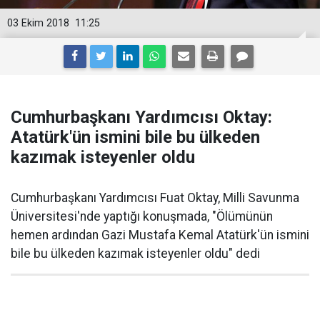
03 Ekim 2018
11:25
Cumhurbaşkanı Yardımcısı Oktay:
Atatürk'ün ismini bile bu ülkeden
kazımak isteyenler oldu
Cumhurbaşkanı Yardımcısı Fuat Oktay, Milli Savunma
Üniversitesi'nde yaptığı konuşmada, "Ölümünün
hemen ardından Gazi Mustafa Kemal Atatürk'ün ismini
bile bu ülkeden kazımak isteyenler oldu" dedi