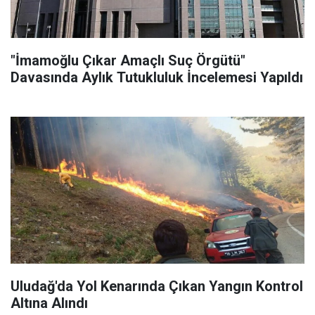
"İmamoğlu Çıkar Amaçlı Suç Örgütü"
Davasında Aylık Tutukluluk İncelemesi Yapıldı
Uludağ'da Yol Kenarında Çıkan Yangın Kontrol
Altına Alındı