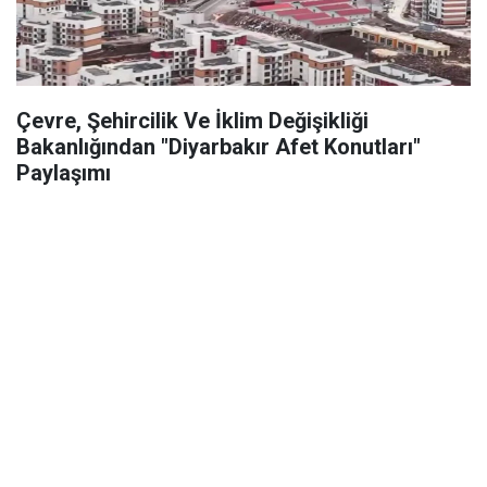
Çevre, Şehircilik Ve İklim Değişikliği
Bakanlığından "Diyarbakır Afet Konutları"
Paylaşımı