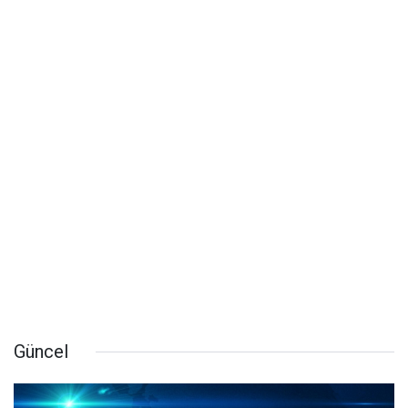
Güncel