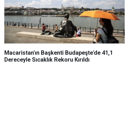
Macaristan'ın Başkenti Budapeşte'de 41,1
Dereceyle Sıcaklık Rekoru Kırıldı