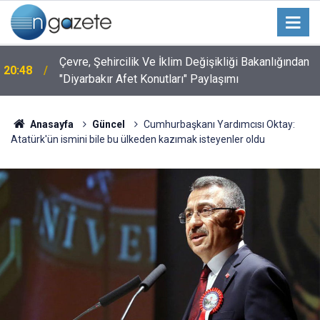
Çevre, Şehircilik Ve İklim Değişikliği Bakanlığından
20:48
"Diyarbakır Afet Konutları" Paylaşımı
Anasayfa
Güncel
Cumhurbaşkanı Yardımcısı Oktay:
Atatürk'ün ismini bile bu ülkeden kazımak isteyenler oldu