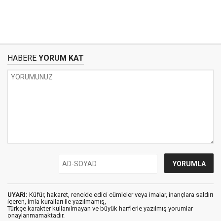
HABERE
YORUM KAT
UYARI:
Küfür, hakaret, rencide edici cümleler veya imalar, inançlara saldırı
içeren, imla kuralları ile yazılmamış,
Türkçe karakter kullanılmayan ve büyük harflerle yazılmış yorumlar
onaylanmamaktadır.