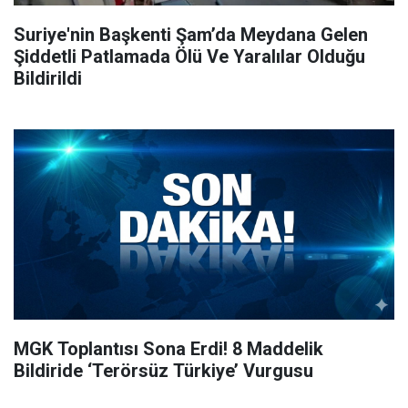
Suriye'nin Başkenti Şam’da Meydana Gelen
Şiddetli Patlamada Ölü Ve Yaralılar Olduğu
Bildirildi
MGK Toplantısı Sona Erdi! 8 Maddelik
Bildiride ‘Terörsüz Türkiye’ Vurgusu