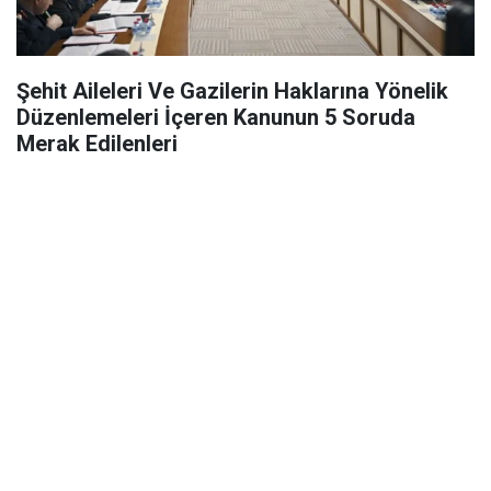
Şehit Aileleri Ve Gazilerin Haklarına Yönelik
Düzenlemeleri İçeren Kanunun 5 Soruda
Merak Edilenleri