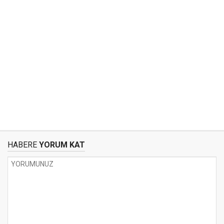
HABERE
YORUM KAT