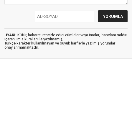
UYARI:
Küfür, hakaret, rencide edici cümleler veya imalar, inançlara saldırı
içeren, imla kuralları ile yazılmamış,
Türkçe karakter kullanılmayan ve büyük harflerle yazılmış yorumlar
onaylanmamaktadır.