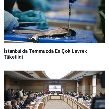
İstanbul'da Temmuzda En Çok Levrek
Tüketildi