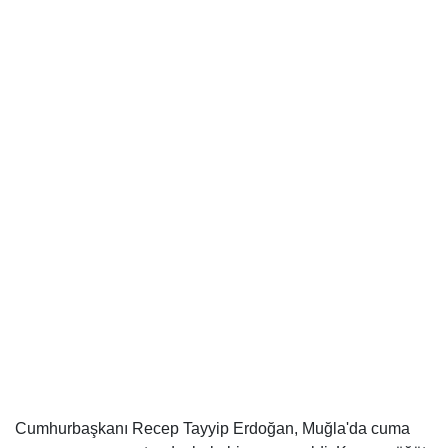
Cumhurbaşkanı Recep Tayyip Erdoğan, Muğla'da cuma