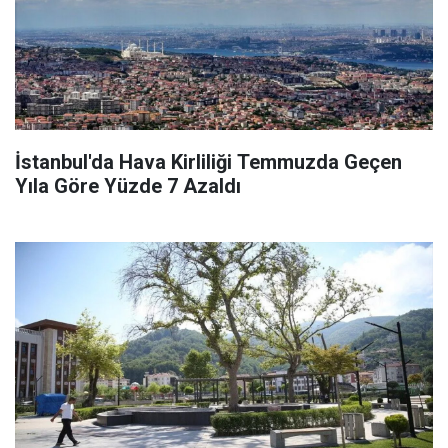
İstanbul'da Hava Kirliliği Temmuzda Geçen
Yıla Göre Yüzde 7 Azaldı