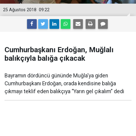
25 Ağustos 2018
09:22
Cumhurbaşkanı Erdoğan, Muğlalı
balıkçıyla balığa çıkacak
Bayramın dördüncü gününde Muğla'ya giden
Cumhurbaşkanı Erdoğan, orada kendisine balığa
çıkmayı teklif eden balıkçıya “Yarın gel çıkalım” dedi