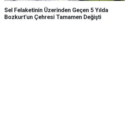
Sel Felaketinin Üzerinden Geçen 5 Yılda
Bozkurt'un Çehresi Tamamen Değişti