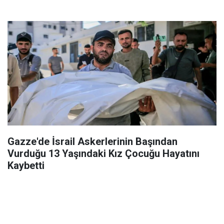
Gazze'de İsrail Askerlerinin Başından
Vurduğu 13 Yaşındaki Kız Çocuğu Hayatını
Kaybetti