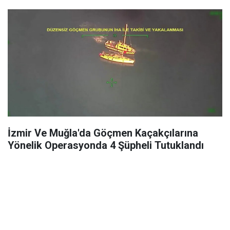
İzmir Ve Muğla'da Göçmen Kaçakçılarına
Yönelik Operasyonda 4 Şüpheli Tutuklandı