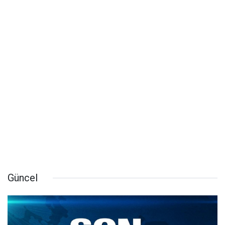
Güncel