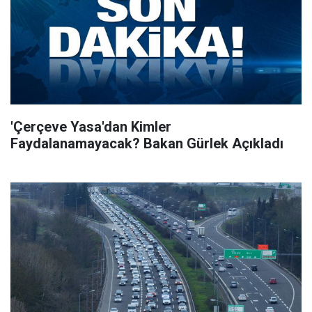
'Çerçeve Yasa'dan Kimler
Faydalanamayacak? Bakan Gürlek Açıkladı