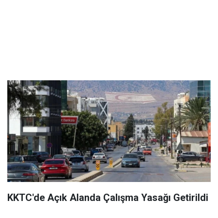
KKTC'de Açık Alanda Çalışma Yasağı Getirildi