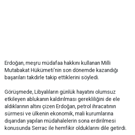
Erdoğan, meşru müdafaa hakkını kullanan Milli
Mutabakat Hükümeti'nin son dönemde kazandığı
başarıları takdirle takip ettiklerini söyledi.
Görüşmede, Libyalıların günlük hayatını olumsuz
etkileyen ablukanın kaldırılması gerekliliğini de ele
aldıklarının altını çizen Erdoğan, petrol ihracatının
sürmesi ve ülkenin ekonomik, mali kurumlarına
dışarıdan yapılan müdahalelerin sona erdirilmesi
konusunda Serrac ile hemfikir olduklarını dile getirdi.