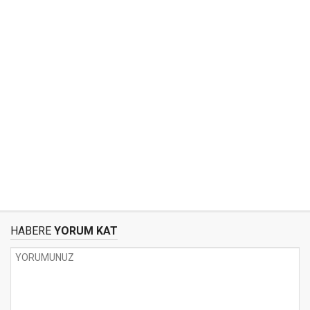
HABERE
YORUM KAT