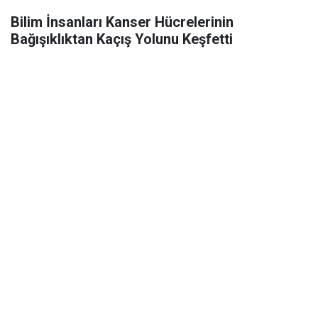
Bilim İnsanları Kanser Hücrelerinin
Bağışıklıktan Kaçış Yolunu Keşfetti