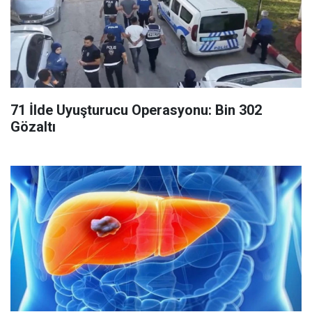
71 İlde Uyuşturucu Operasyonu: Bin 302
Gözaltı