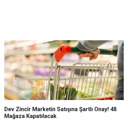
Dev Zincir Marketin Satışına Şartlı Onay! 48
Mağaza Kapatılacak