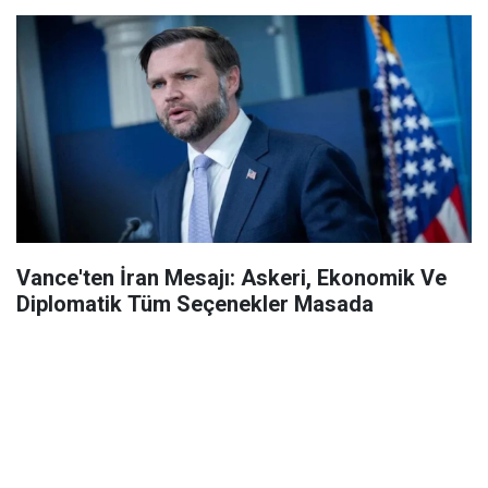
Vance'ten İran Mesajı: Askeri, Ekonomik Ve
Diplomatik Tüm Seçenekler Masada