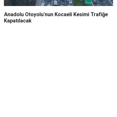
Anadolu Otoyolu'nun Kocaeli Kesimi Trafiğe
Kapatılacak