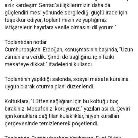
aziz kardeşim Serrac'a ilişkilerimizin daha da
güçlendirilmesi yönünde sergilediği güçlü irade için
teşekkür ediyor, toplantımızın ve yaptığımız
istişarelerin hayırlara vesile olmasını diliyorum."
Toplantıdan notlar
Cumhurbaşkanı Erdoğan, konuşmasının başında, "Uzun
zaman ara verdik. Şimdi de sağlığınız için fiziki
mesafeye dikkat." ifadelerini kullandı.
Toplantının yapıldığı salonda, sosyal mesafe kuralına
uygun olarak oturma planı düzenlendi.
Koltuklara, "Lütfen sağlığınız için bu koltuğu boş
bırakınız. Mesafenizi koruyunuz." yazıları asıldı. Çeviri
için konuklara dağıtılan kulaklıklar, hijyen kuralları
çerçevesinde temizlenerek poşetlendi.