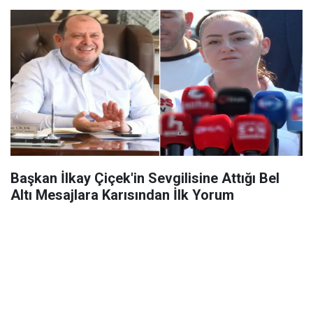
Başkan İlkay Çiçek'in Sevgilisine Attığı Bel
Altı Mesajlara Karısından İlk Yorum