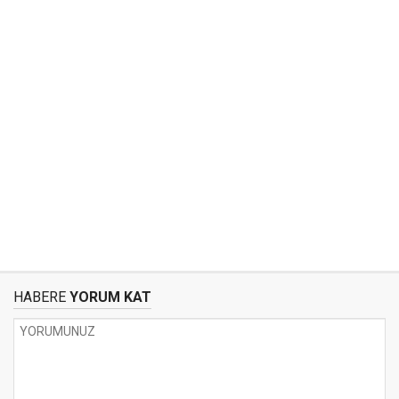
HABERE
YORUM KAT