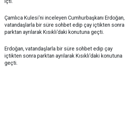
içti.
Çamlıca Kulesi'ni inceleyen Cumhurbaşkanı Erdoğan,
vatandaşlarla bir süre sohbet edip çay içtikten sonra
parktan ayrılarak Kısıklı'daki konutuna geçti.
Erdoğan, vatandaşlarla bir süre sohbet edip çay
içtikten sonra parktan ayrılarak Kısıklı'daki konutuna
geçti.