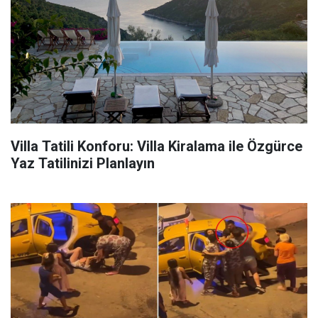
Villa Tatili Konforu: Villa Kiralama ile Özgürce
Yaz Tatilinizi Planlayın