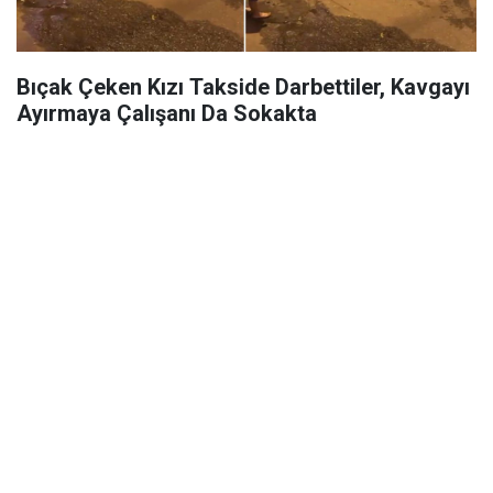
Bıçak Çeken Kızı Takside Darbettiler, Kavgayı
Ayırmaya Çalışanı Da Sokakta