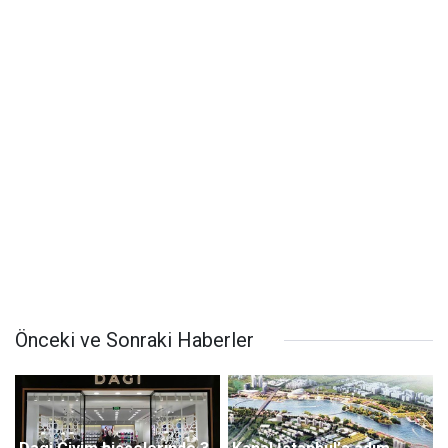
Önceki ve Sonraki Haberler