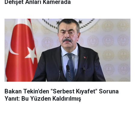
Dehşet Anları Kamerada
Bakan Tekin'den "Serbest Kıyafet" Soruna
Yanıt: Bu Yüzden Kaldırılmış