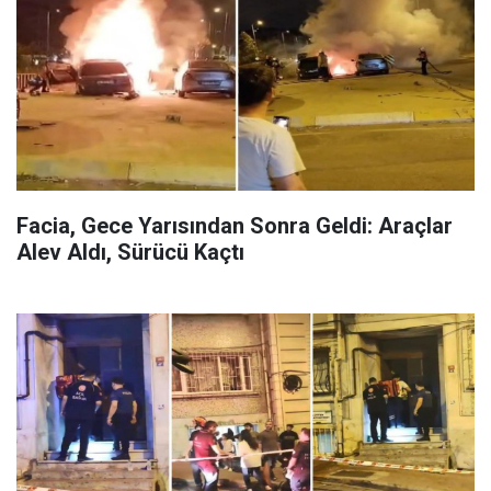
Facia, Gece Yarısından Sonra Geldi: Araçlar
Alev Aldı, Sürücü Kaçtı