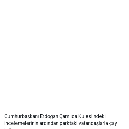
Cumhurbaşkanı Erdoğan Çamlıca Kulesi'ndeki
incelemelerinin ardından parktaki vatandaşlarla çay