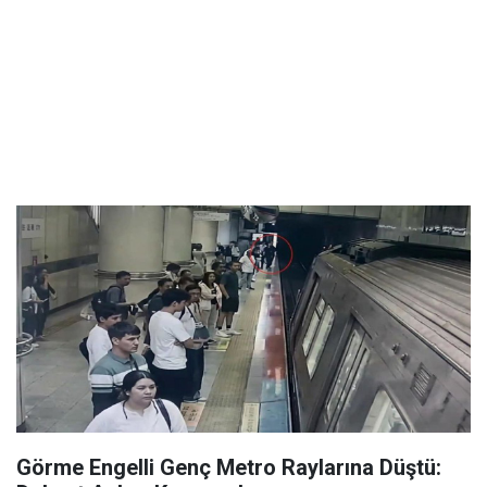
Görme Engelli Genç Metro Raylarına Düştü: