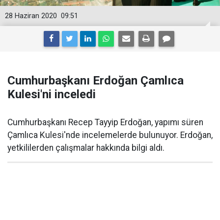
28 Haziran 2020
09:51
Cumhurbaşkanı Erdoğan Çamlıca
Kulesi'ni inceledi
Cumhurbaşkanı Recep Tayyip Erdoğan, yapımı süren
Çamlıca Kulesi'nde incelemelerde bulunuyor. Erdoğan,
yetkililerden çalışmalar hakkında bilgi aldı.