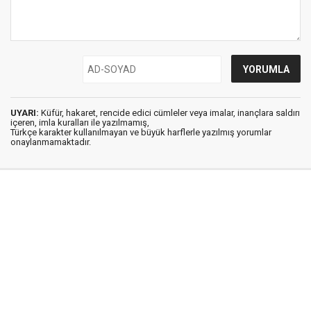
UYARI:
Küfür, hakaret, rencide edici cümleler veya imalar, inançlara saldırı
içeren, imla kuralları ile yazılmamış,
Türkçe karakter kullanılmayan ve büyük harflerle yazılmış yorumlar
onaylanmamaktadır.