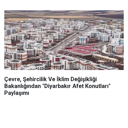
Çevre, Şehircilik Ve İklim Değişikliği
Bakanlığından "Diyarbakır Afet Konutları"
Paylaşımı