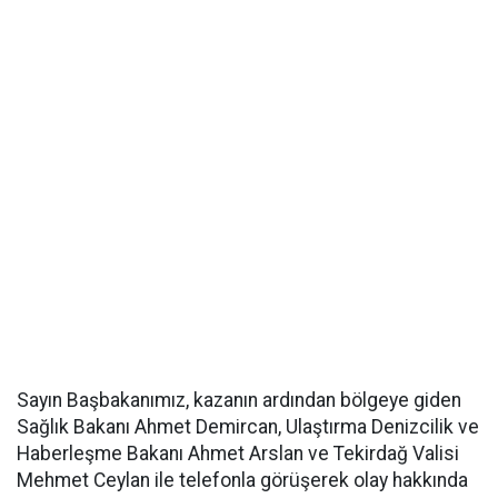
Sayın Başbakanımız, kazanın ardından bölgeye giden
Sağlık Bakanı Ahmet Demircan, Ulaştırma Denizcilik ve
Haberleşme Bakanı Ahmet Arslan ve Tekirdağ Valisi
Mehmet Ceylan ile telefonla görüşerek olay hakkında