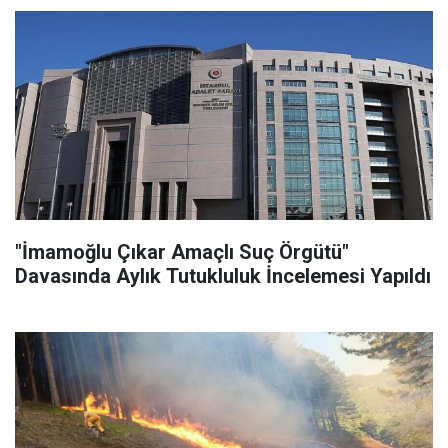
"İmamoğlu Çıkar Amaçlı Suç Örgütü"
Davasında Aylık Tutukluluk İncelemesi Yapıldı