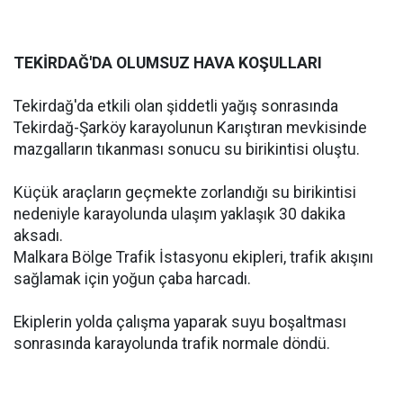
TEKİRDAĞ'DA OLUMSUZ HAVA KOŞULLARI
Tekirdağ'da etkili olan şiddetli yağış sonrasında
Tekirdağ-Şarköy karayolunun Karıştıran mevkisinde
mazgalların tıkanması sonucu su birikintisi oluştu.
Küçük araçların geçmekte zorlandığı su birikintisi
nedeniyle karayolunda ulaşım yaklaşık 30 dakika
aksadı.
Malkara Bölge Trafik İstasyonu ekipleri, trafik akışını
sağlamak için yoğun çaba harcadı.
Ekiplerin yolda çalışma yaparak suyu boşaltması
sonrasında karayolunda trafik normale döndü.