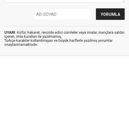
UYARI:
Küfür, hakaret, rencide edici cümleler veya imalar, inançlara saldırı
içeren, imla kuralları ile yazılmamış,
Türkçe karakter kullanılmayan ve büyük harflerle yazılmış yorumlar
onaylanmamaktadır.