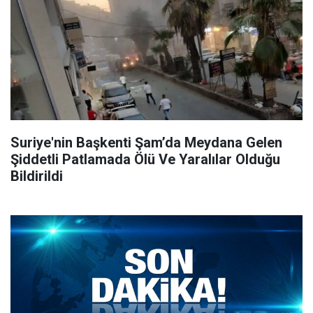
Suriye'nin Başkenti Şam’da Meydana Gelen
Şiddetli Patlamada Ölü Ve Yaralılar Olduğu
Bildirildi