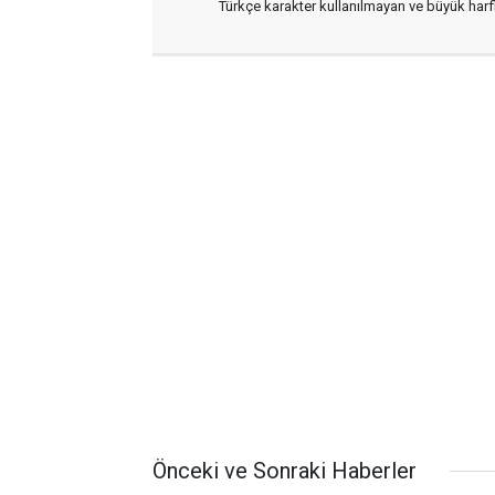
Türkçe karakter kullanılmayan ve büyük har
Önceki ve Sonraki Haberler