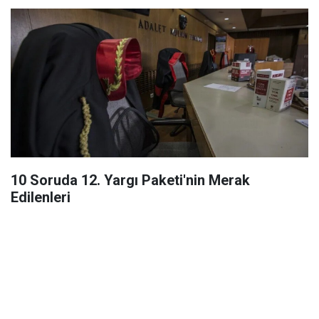
10 Soruda 12. Yargı Paketi'nin Merak
Edilenleri