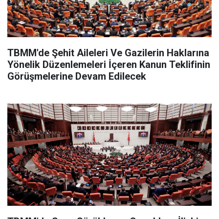
TBMM'de Şehit Aileleri Ve Gazilerin Haklarına
Yönelik Düzenlemeleri İçeren Kanun Teklifinin
Görüşmelerine Devam Edilecek