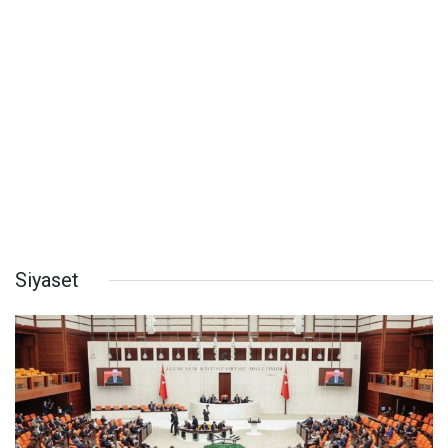
Siyaset