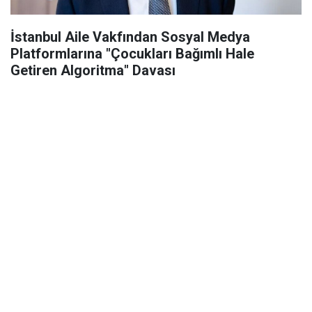
İstanbul Aile Vakfından Sosyal Medya
Platformlarına "Çocukları Bağımlı Hale
Getiren Algoritma" Davası