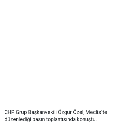
CHP Grup Başkanvekili
Özgür Özel, Meclis'te
düzenlediği basın toplantısında konuştu.