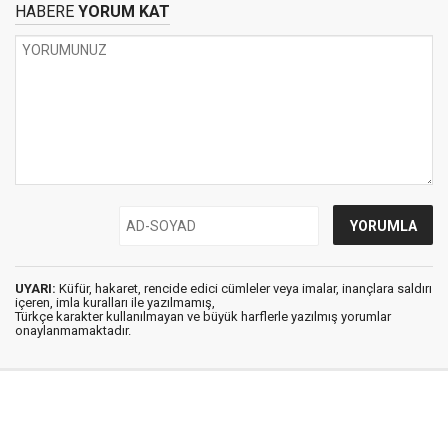
HABERE
YORUM KAT
UYARI:
Küfür, hakaret, rencide edici cümleler veya imalar, inançlara saldırı
içeren, imla kuralları ile yazılmamış,
Türkçe karakter kullanılmayan ve büyük harflerle yazılmış yorumlar
onaylanmamaktadır.