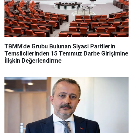
TBMM'de Grubu Bulunan Siyasi Partilerin
Temsilcilerinden 15 Temmuz Darbe Girişimine
İlişkin Değerlendirme