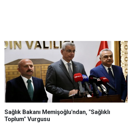
Sağlık Bakanı Memişoğlu'ndan, "Sağlıklı
Toplum" Vurgusu