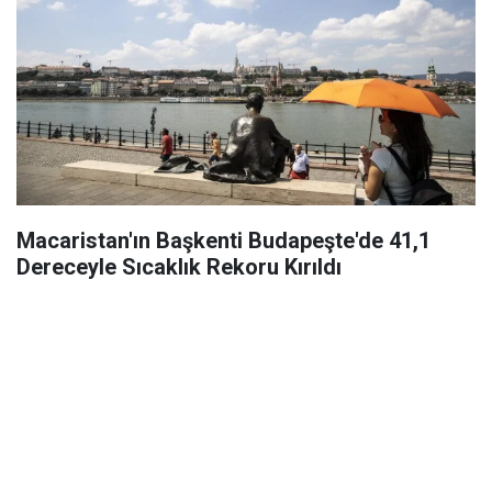
Macaristan'ın Başkenti Budapeşte'de 41,1
Dereceyle Sıcaklık Rekoru Kırıldı