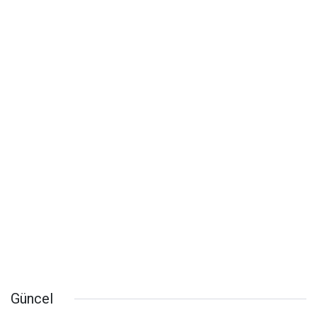
Güncel