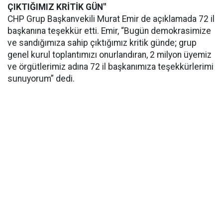
ÇIKTIĞIMIZ KRİTİK GÜN"
CHP Grup Başkanvekili Murat Emir de açıklamada 72 il
başkanına teşekkür etti. Emir, “Bugün demokrasimize
ve sandığımıza sahip çıktığımız kritik günde; grup
genel kurul toplantımızı onurlandıran, 2 milyon üyemiz
ve örgütlerimiz adına 72 il başkanımıza teşekkürlerimi
sunuyorum” dedi.