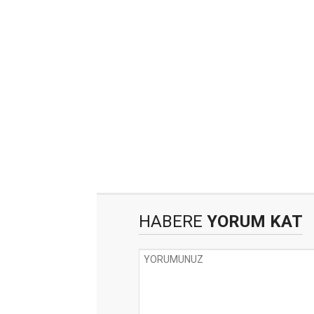
HABERE
YORUM KAT