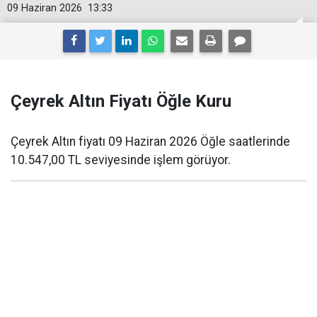
09 Haziran 2026
13:33
Çeyrek Altın Fiyatı Öğle Kuru
Çeyrek Altın fiyatı 09 Haziran 2026 Öğle saatlerinde
10.547,00 TL seviyesinde işlem görüyor.