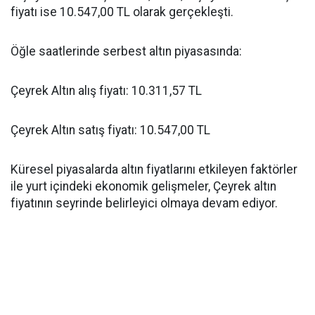
fiyatı ise 10.547,00 TL olarak gerçekleşti.
Öğle saatlerinde serbest altın piyasasında:
Çeyrek Altın alış fiyatı: 10.311,57 TL
Çeyrek Altın satış fiyatı: 10.547,00 TL
Küresel piyasalarda altın fiyatlarını etkileyen faktörler
ile yurt içindeki ekonomik gelişmeler, Çeyrek altın
fiyatının seyrinde belirleyici olmaya devam ediyor.