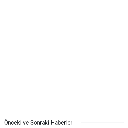
Önceki ve Sonraki Haberler