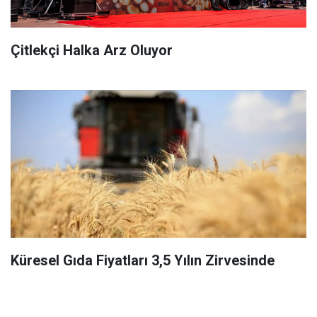
Çitlekçi Halka Arz Oluyor
Küresel Gıda Fiyatları 3,5 Yılın Zirvesinde