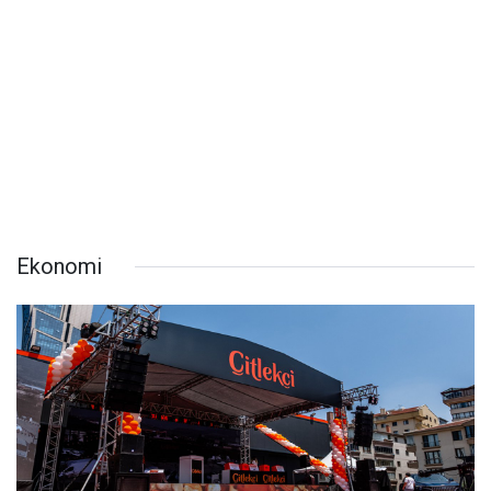
Ekonomi