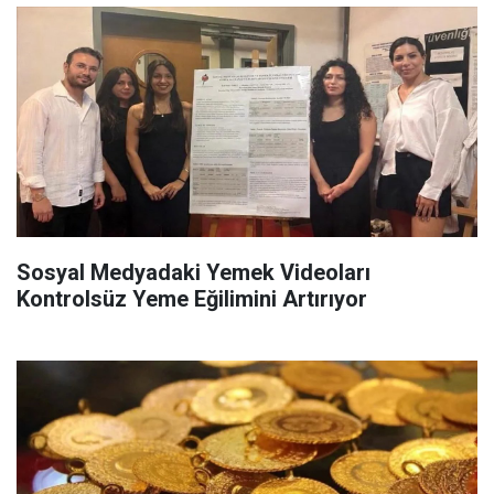
Sosyal Medyadaki Yemek Videoları
Kontrolsüz Yeme Eğilimini Artırıyor