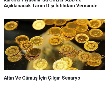
Açıklanacak Tarım Dışı İstihdam Verisinde
Altın Ve Gümüş İçin Çılgın Senaryo