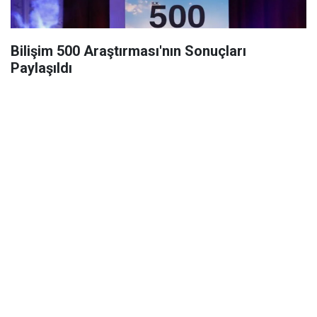
Bilişim 500 Araştırması'nın Sonuçları
Paylaşıldı