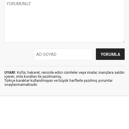
UYARI:
Küfür, hakaret, rencide edici cümleler veya imalar, inançlara saldırı
içeren, imla kuralları ile yazılmamış,
Türkçe karakter kullanılmayan ve büyük harflerle yazılmış yorumlar
onaylanmamaktadır.