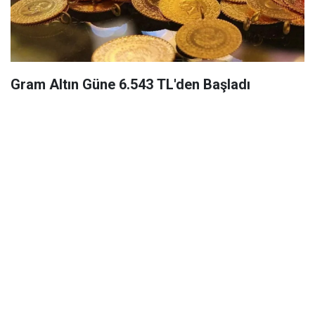
Gram Altın Güne 6.543 TL'den Başladı