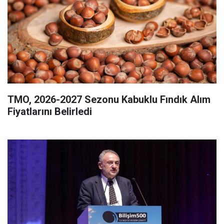
TMO, 2026-2027 Sezonu Kabuklu Fındık Alım
Fiyatlarını Belirledi