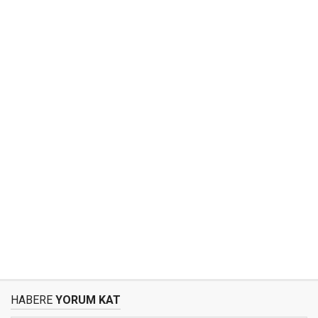
HABERE
YORUM KAT