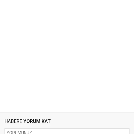
HABERE
YORUM KAT