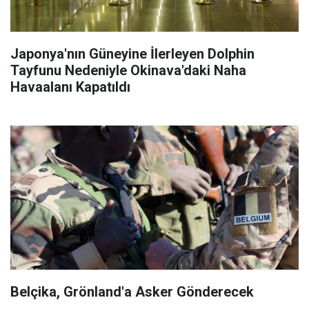
Japonya'nın Güneyine İlerleyen Dolphin
Tayfunu Nedeniyle Okinava'daki Naha
Havaalanı Kapatıldı
Belçika, Grönland'a Asker Gönderecek