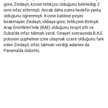
göre, Zindaşti, kızının tetikçisi olduğunu belirlediği 2
ismi infaz ettirmişti. Ancak daha sonra hedefin yanlış
olduğunu öğrenmişti. Kızının katilinin peşini
bırakmayan Zindaşti, iddiaya göre, tetikçinin Birleşik
Arap Emirlikleri’nde (BAE) olduğunu tespit etti ve
Dubai’de infaz talimatı verdi. Cinayet sonrasında B.A.E.
polisinin şüphelinin izine ulaşmak üzere olduğunu fark
eden Zindaşti, infaz talimatı verdiği adamını da
Panama’da öldürttü.