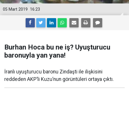
05 Mart 2019
16:23
Burhan Hoca bu ne iş? Uyuşturucu
baronuyla yan yana!
İranlı uyuşturucu baronu Zindaşti ile ilişkisini
reddeden AKP’li Kuzu’nun görüntüleri ortaya çıktı.