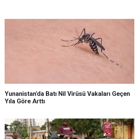
Yunanistan'da Batı Nil Virüsü Vakaları Geçen
Yıla Göre Arttı