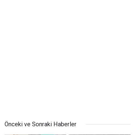
Önceki ve Sonraki Haberler