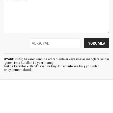
UYARI:
Küfür, hakaret, rencide edici cümleler veya imalar, inançlara saldırı
içeren, imla kuralları ile yazılmamış,
Türkçe karakter kullanılmayan ve büyük harflerle yazılmış yorumlar
onaylanmamaktadır.