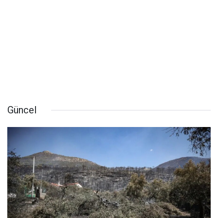
Güncel