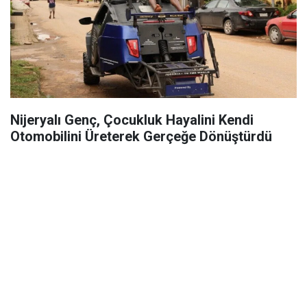
Nijeryalı Genç, Çocukluk Hayalini Kendi
Otomobilini Üreterek Gerçeğe Dönüştürdü