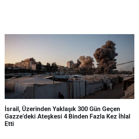
İsrail, Üzerinden Yaklaşık 300 Gün Geçen
Gazze'deki Ateşkesi 4 Binden Fazla Kez İhlal
Etti