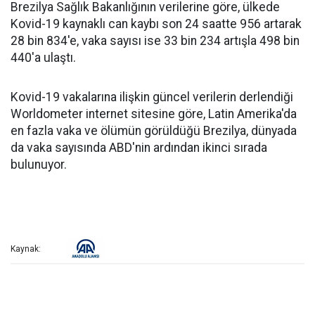
Brezilya Sağlık Bakanlığının verilerine göre, ülkede
Kovid-19 kaynaklı can kaybı son 24 saatte 956 artarak
28 bin 834'e, vaka sayısı ise 33 bin 234 artışla 498 bin
440'a ulaştı.
Kovid-19 vakalarına ilişkin güncel verilerin derlendiği
Worldometer internet sitesine göre, Latin Amerika'da
en fazla vaka ve ölümün görüldüğü Brezilya, dünyada
da vaka sayısında ABD'nin ardından ikinci sırada
bulunuyor.
Kaynak: