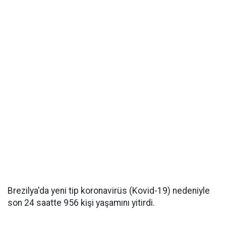
Brezilya'da yeni tip koronavirüs (Kovid-19) nedeniyle
son 24 saatte 956 kişi yaşamını yitirdi.