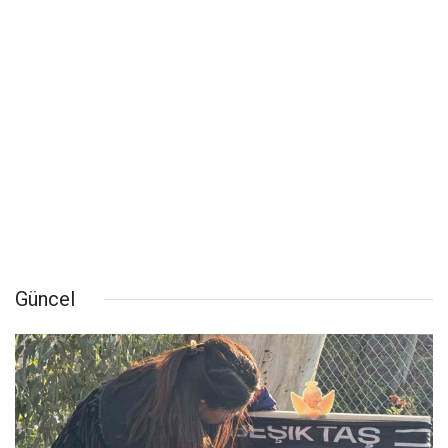
Güncel