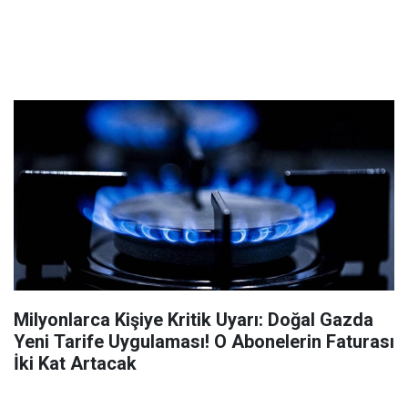
Milyonlarca Kişiye Kritik Uyarı: Doğal Gazda
Yeni Tarife Uygulaması! O Abonelerin Faturası
İki Kat Artacak