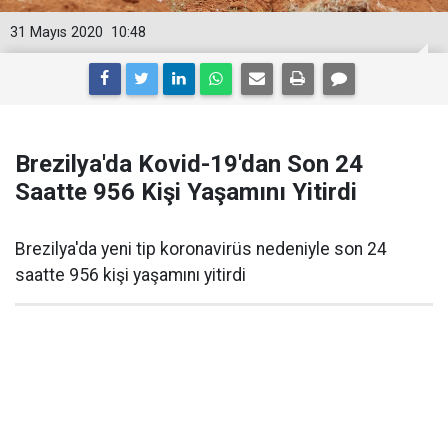
31 Mayıs 2020
10:48
Brezilya'da Kovid-19'dan Son 24
Saatte 956 Kişi Yaşamını Yitirdi
Brezilya'da yeni tip koronavirüs nedeniyle son 24
saatte 956 kişi yaşamını yitirdi