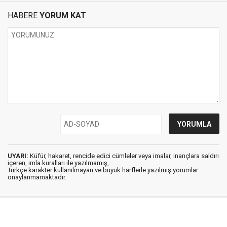
HABERE
YORUM KAT
UYARI:
Küfür, hakaret, rencide edici cümleler veya imalar, inançlara saldırı
içeren, imla kuralları ile yazılmamış,
Türkçe karakter kullanılmayan ve büyük harflerle yazılmış yorumlar
onaylanmamaktadır.