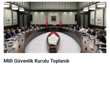
Milli Güvenlik Kurulu Toplandı