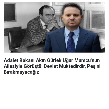
Adalet Bakanı Akın Gürlek Uğur Mumcu'nun
Ailesiyle Görüştü: Devlet Muktedirdir, Peşini
Bırakmayacağız