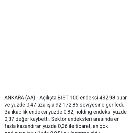
ANKARA (AA) - Açılışta BIST 100 endeksi 432,98 puan
ve yüzde 0,47 azalışla 92.172,86 seviyesine geriledi.
Bankacılık endeksi yüzde 0,82, holding endeksi yüzde
0,37 değer kaybetti. Sektör endeksleri arasında en
fazla kazandıran yüzde 0,36 ile ticaret, en çok