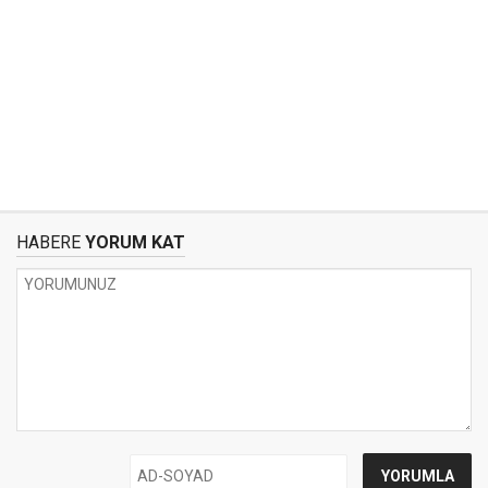
HABERE
YORUM KAT