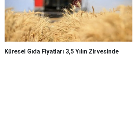
Küresel Gıda Fiyatları 3,5 Yılın Zirvesinde