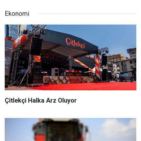
Ekonomi
Çitlekçi Halka Arz Oluyor