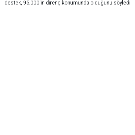
destek, 95.000'in direnç konumunda olduğunu söyledi