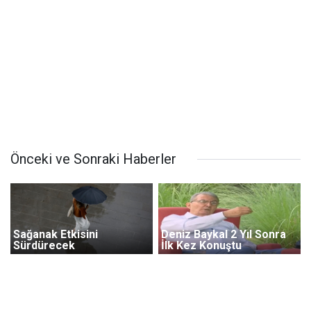
Önceki ve Sonraki Haberler
Sağanak Etkisini
Deniz Baykal 2 Yıl Sonra
Sürdürecek
İlk Kez Konuştu