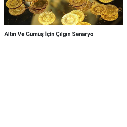
Altın Ve Gümüş İçin Çılgın Senaryo