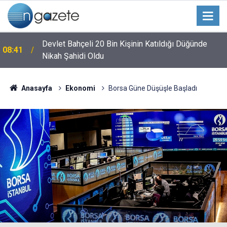
Devlet Bahçeli 20 Bin Kişinin Katıldığı Düğünde
08:41
Nikah Şahidi Oldu
Anasayfa
Ekonomi
Borsa Güne Düşüşle Başladı