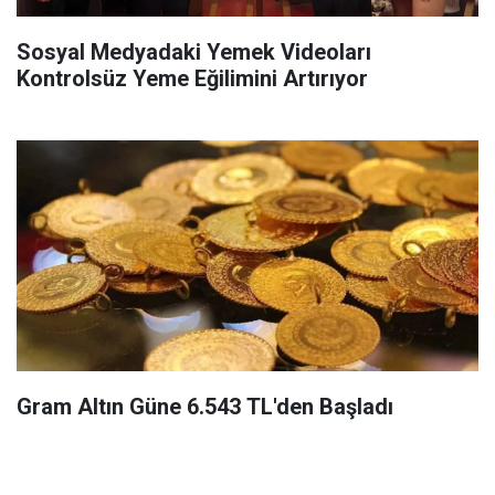
Sosyal Medyadaki Yemek Videoları
Kontrolsüz Yeme Eğilimini Artırıyor
Gram Altın Güne 6.543 TL'den Başladı