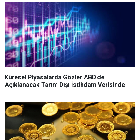
Küresel Piyasalarda Gözler ABD'de
Açıklanacak Tarım Dışı İstihdam Verisinde