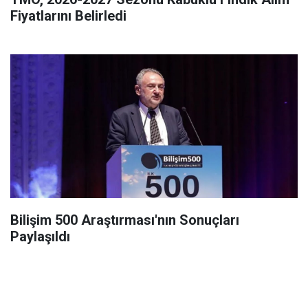
Fiyatlarını Belirledi
Bilişim 500 Araştırması'nın Sonuçları
Paylaşıldı