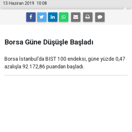
13 Haziran 2019
10:08
Borsa Güne Düşüşle Başladı
Borsa İstanbul'da BIST 100 endeksi, güne yüzde 0,47
azalışla 92.172,86 puandan başladı.