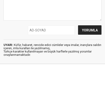
UYARI:
Küfür, hakaret, rencide edici cümleler veya imalar, inançlara saldırı
içeren, imla kuralları ile yazılmamış,
Türkçe karakter kullanılmayan ve büyük harflerle yazılmış yorumlar
onaylanmamaktadır.