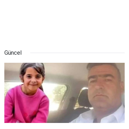
Güncel