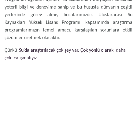
yeterli bilgi ve deneyime sahip ve bu hususta dünyanın çeşitli
yerlerinde görev almış hocalarımızdır. Uluslararası Su
Kaynakları Yüksek Lisans Programı, kapsamında araştırma
programlarımızın temel amacı, karşılaşılan sorunlara etkili
çözümler üretmek olacaktır.
Çünkü
Su’da araştırılacak çok şey var. Çok yönlü olarak daha
çok çalışmalıyız.