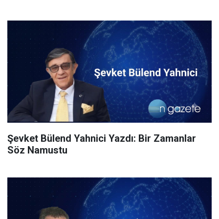
Şevket Bülend Yahnici Yazdı: Bir Zamanlar
Söz Namustu