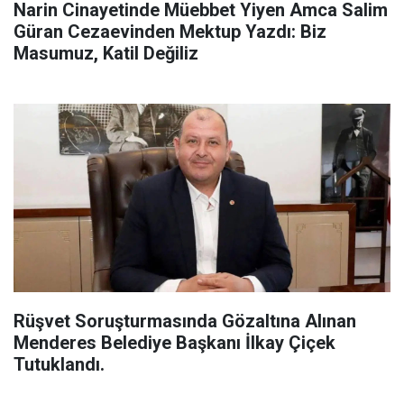
Narin Cinayetinde Müebbet Yiyen Amca Salim
Güran Cezaevinden Mektup Yazdı: Biz
Masumuz, Katil Değiliz
Rüşvet Soruşturmasında Gözaltına Alınan
Menderes Belediye Başkanı İlkay Çiçek
Tutuklandı.