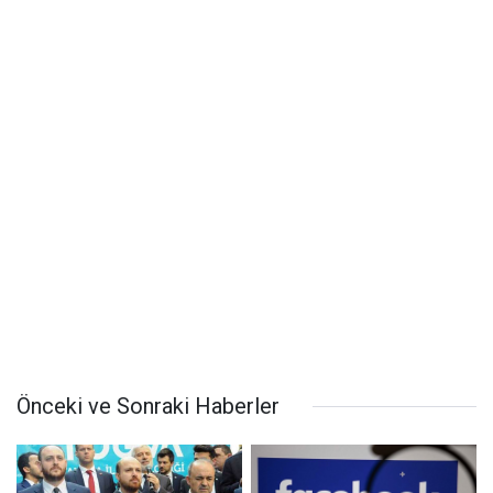
Önceki ve Sonraki Haberler