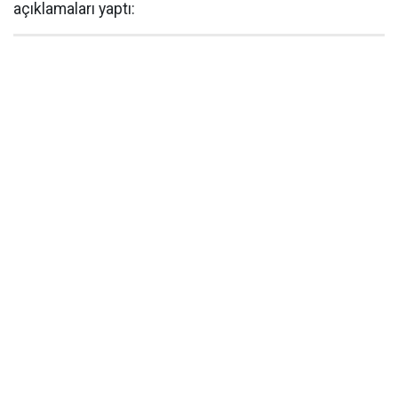
açıklamaları yaptı: