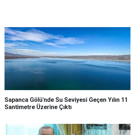
Sapanca Gölü'nde Su Seviyesi Geçen Yılın 11
Santimetre Üzerine Çıktı