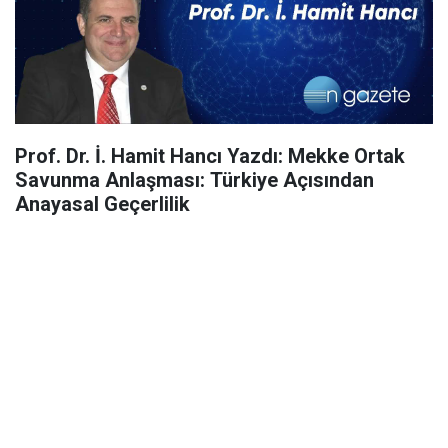
Prof. Dr. İ. Hamit Hancı Yazdı: Mekke Ortak
Savunma Anlaşması: Türkiye Açısından
Anayasal Geçerlilik