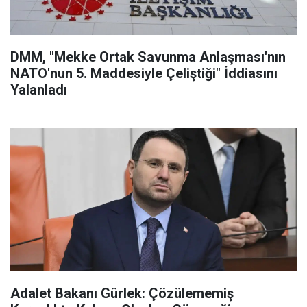
DMM, "Mekke Ortak Savunma Anlaşması'nın
NATO'nun 5. Maddesiyle Çeliştiği" İddiasını
Yalanladı
Adalet Bakanı Gürlek: Çözülememiş