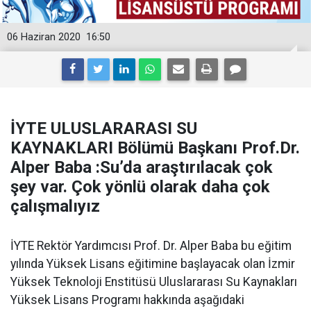
06 Haziran 2020
16:50
İYTE ULUSLARARASI SU
KAYNAKLARI Bölümü Başkanı Prof.Dr.
Alper Baba :Su’da araştırılacak çok
şey var. Çok yönlü olarak daha çok
çalışmalıyız
İYTE Rektör Yardımcısı Prof. Dr. Alper Baba bu eğitim
yılında Yüksek Lisans eğitimine başlayacak olan İzmir
Yüksek Teknoloji Enstitüsü Uluslararası Su Kaynakları
Yüksek Lisans Programı hakkında aşağıdaki