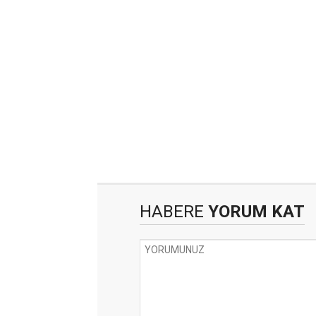
HABERE
YORUM KAT