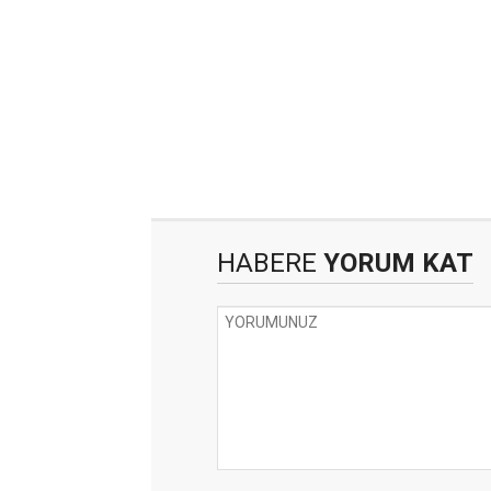
HABERE
YORUM KAT