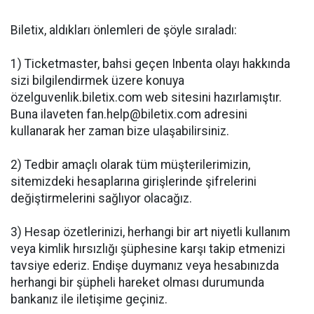
Biletix, aldıkları önlemleri de şöyle sıraladı:
1) Ticketmaster, bahsi geçen Inbenta olayı hakkında
sizi bilgilendirmek üzere konuya
özelguvenlik.biletix.com web sitesini hazırlamıştır.
Buna ilaveten fan.help@biletix.com adresini
kullanarak her zaman bize ulaşabilirsiniz.
2) Tedbir amaçlı olarak tüm müşterilerimizin,
sitemizdeki hesaplarına girişlerinde şifrelerini
değiştirmelerini sağlıyor olacağız.
3) Hesap özetlerinizi, herhangi bir art niyetli kullanım
veya kimlik hırsızlığı şüphesine karşı takip etmenizi
tavsiye ederiz. Endişe duymanız veya hesabınızda
herhangi bir şüpheli hareket olması durumunda
bankanız ile iletişime geçiniz.