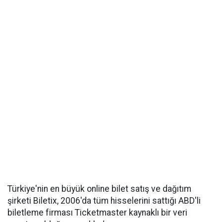
Türkiye'nin en büyük online bilet satış ve dağıtım
şirketi Biletix, 2006'da tüm hisselerini sattığı ABD'li
biletleme firması Ticketmaster kaynaklı bir veri