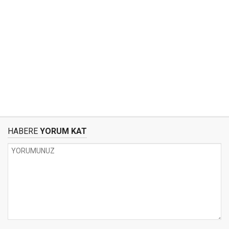
HABERE
YORUM KAT