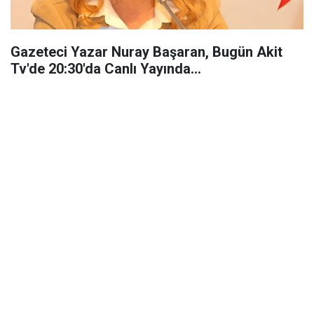
Gazeteci Yazar Nuray Başaran, Bugün Akit
Tv'de 20:30'da Canlı Yayında...