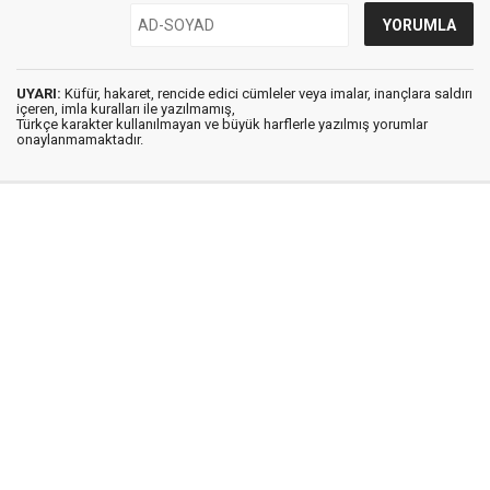
UYARI:
Küfür, hakaret, rencide edici cümleler veya imalar, inançlara saldırı
içeren, imla kuralları ile yazılmamış,
Türkçe karakter kullanılmayan ve büyük harflerle yazılmış yorumlar
onaylanmamaktadır.