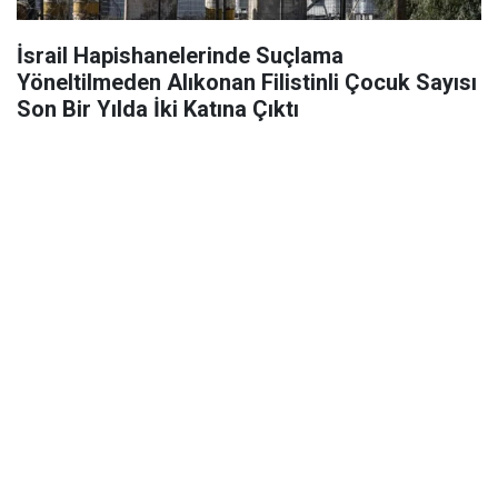
İsrail Hapishanelerinde Suçlama
Yöneltilmeden Alıkonan Filistinli Çocuk Sayısı
Son Bir Yılda İki Katına Çıktı