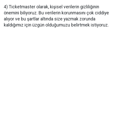
4) Ticketmaster olarak, kişisel verilerin gizliliğinin
önemini biliyoruz. Bu verilerin korunmasını çok ciddiye
alıyor ve bu şartlar altında size yazmak zorunda
kaldığımız için üzgün olduğumuzu belirtmek istiyoruz.