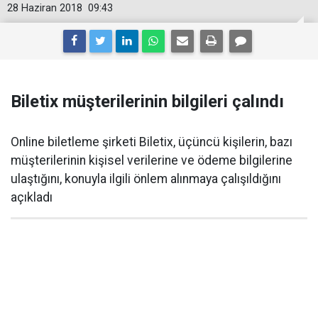
28 Haziran 2018
09:43
Biletix müşterilerinin bilgileri çalındı
Online biletleme şirketi Biletix, üçüncü kişilerin, bazı
müşterilerinin kişisel verilerine ve ödeme bilgilerine
ulaştığını, konuyla ilgili önlem alınmaya çalışıldığını
açıkladı