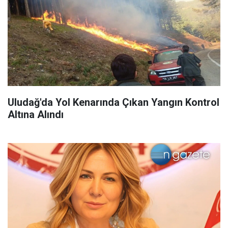
Uludağ'da Yol Kenarında Çıkan Yangın Kontrol
Altına Alındı