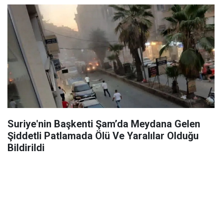
Suriye'nin Başkenti Şam’da Meydana Gelen
Şiddetli Patlamada Ölü Ve Yaralılar Olduğu
Bildirildi