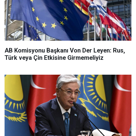
AB Komisyonu Başkanı Von Der Leyen: Rus,
Türk veya Çin Etkisine Girmemeliyiz