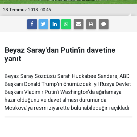
28 Temmuz 2018
00:45
Beyaz Saray'dan Putin'in davetine
yanıt
Beyaz Saray Sözcüsü Sarah Huckabee Sanders, ABD
Başkanı Donald Trump'ın önümüzdeki yıl Rusya Devlet
Başkanı Vladimir Putin'i Washington'da ağırlamaya
hazır olduğunu ve davet alması durumunda
Moskova'ya resmi ziyarette bulunabileceğini açıkladı