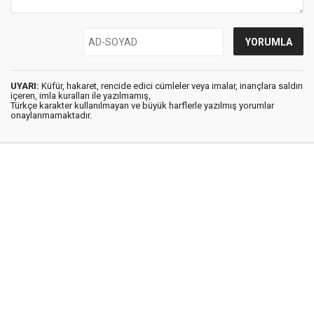
UYARI:
Küfür, hakaret, rencide edici cümleler veya imalar, inançlara saldırı
içeren, imla kuralları ile yazılmamış,
Türkçe karakter kullanılmayan ve büyük harflerle yazılmış yorumlar
onaylanmamaktadır.