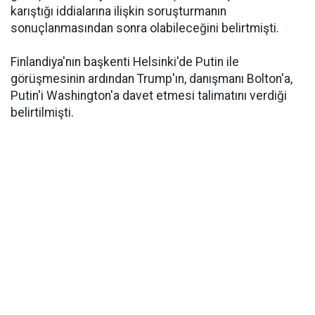
karıştığı iddialarına ilişkin soruşturmanın
sonuçlanmasından sonra olabileceğini belirtmişti.
Finlandiya'nın başkenti Helsinki'de Putin ile
görüşmesinin ardından Trump'ın, danışmanı Bolton'a,
Putin'i Washington'a davet etmesi talimatını verdiği
belirtilmişti.