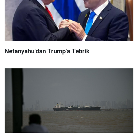
Netanyahu'dan Trump'a Tebrik