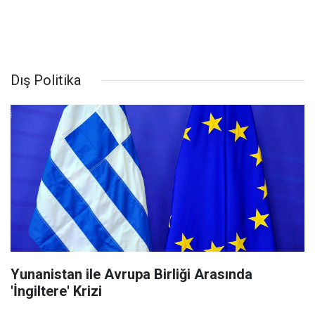
Dış Politika
Yunanistan ile Avrupa Birliği Arasında
'İngiltere' Krizi