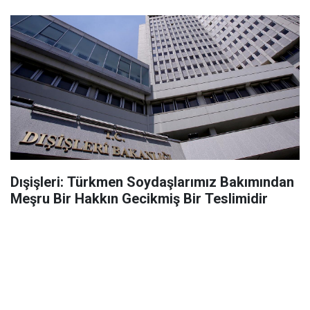
Dışişleri: Türkmen Soydaşlarımız Bakımından
Meşru Bir Hakkın Gecikmiş Bir Teslimidir