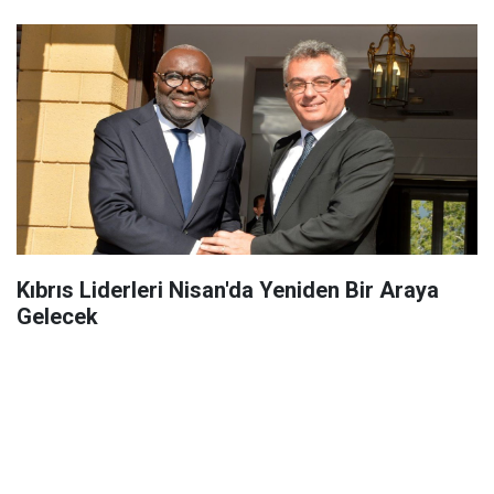
Kıbrıs Liderleri Nisan'da Yeniden Bir Araya
Gelecek