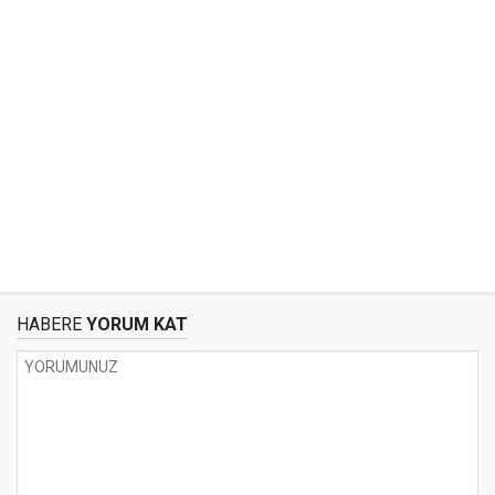
HABERE
YORUM KAT