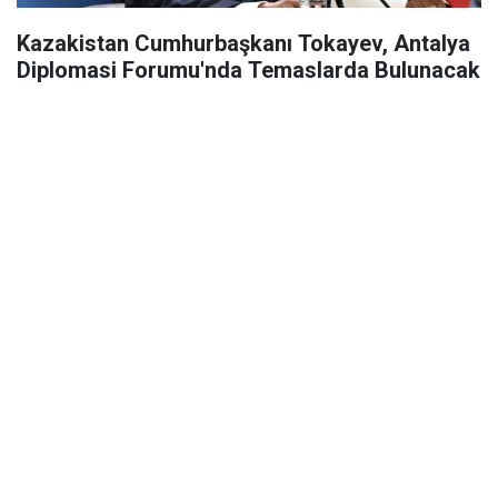
Kazakistan Cumhurbaşkanı Tokayev, Antalya
Diplomasi Forumu'nda Temaslarda Bulunacak