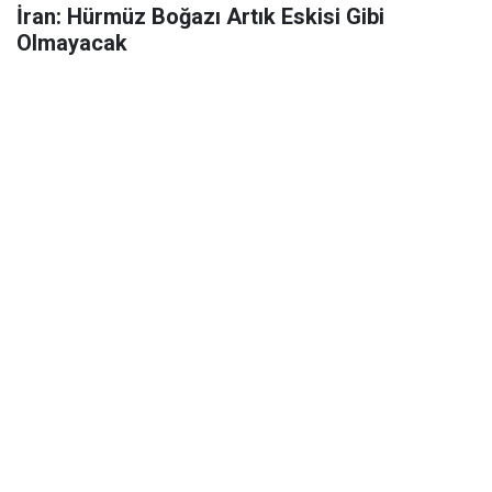
İran: Hürmüz Boğazı Artık Eskisi Gibi
Olmayacak