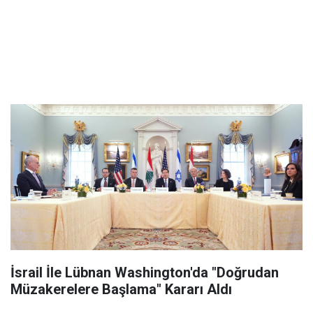
İsrail İle Lübnan Washington'da "Doğrudan
Müzakerelere Başlama" Kararı Aldı