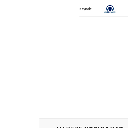
Kaynak: