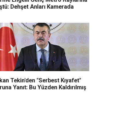
ştü: Dehşet Anları Kamerada
kan Tekin'den "Serbest Kıyafet"
runa Yanıt: Bu Yüzden Kaldırılmış