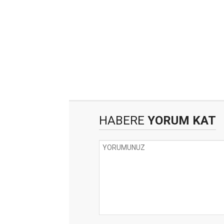
HABERE
YORUM KAT