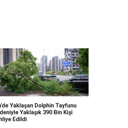
n'de Yaklaşan Dolphin Tayfunu
deniyle Yaklaşık 390 Bin Kişi
liye Edildi