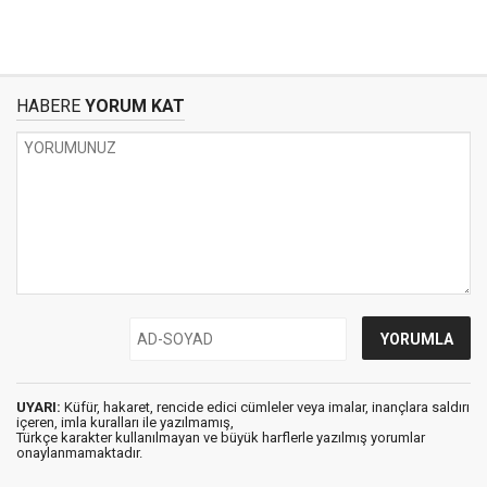
HABERE
YORUM KAT
UYARI:
Küfür, hakaret, rencide edici cümleler veya imalar, inançlara saldırı
içeren, imla kuralları ile yazılmamış,
Türkçe karakter kullanılmayan ve büyük harflerle yazılmış yorumlar
onaylanmamaktadır.