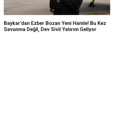
Baykar’dan Ezber Bozan Yeni Hamle! Bu Kez
Savunma Değil, Dev Sivil Yatırım Geliyor