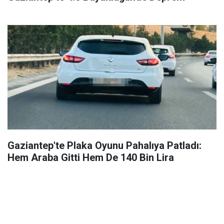
Gaziantep'te Plaka Oyunu Pahalıya Patladı:
Hem Araba Gitti Hem De 140 Bin Lira