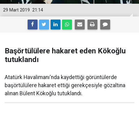
29 Mart 2019
21:14
Başörtülülere hakaret eden Kökoğlu
tutuklandı
Atatürk Havalimanı'nda kaydettiği görüntülerde
başörtülülere hakaret ettiği gerekçesiyle gözaltına
alınan Bülent Kökoğlu tutuklandı.