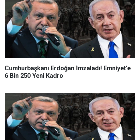
Cumhurbaşkanı Erdoğan İmzaladı! Emniyet’e
6 Bin 250 Yeni Kadro