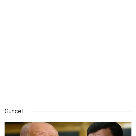
Güncel