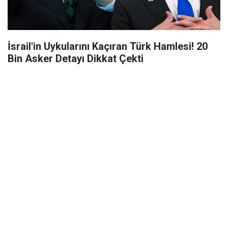
İsrail'in Uykularını Kaçıran Türk Hamlesi! 20
Bin Asker Detayı Dikkat Çekti