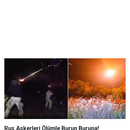
Rus Askerleri Ölümle Burun Buruna!