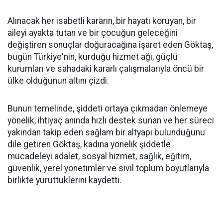
Alınacak her isabetli kararın, bir hayatı koruyan, bir
aileyi ayakta tutan ve bir çocuğun geleceğini
değiştiren sonuçlar doğuracağına işaret eden Göktaş,
bugün Türkiye'nin, kurduğu hizmet ağı, güçlü
kurumları ve sahadaki kararlı çalışmalarıyla öncü bir
ülke olduğunun altını çizdi.
Bunun temelinde, şiddeti ortaya çıkmadan önlemeye
yönelik, ihtiyaç anında hızlı destek sunan ve her süreci
yakından takip eden sağlam bir altyapı bulunduğunu
dile getiren Göktaş, kadına yönelik şiddetle
mücadeleyi adalet, sosyal hizmet, sağlık, eğitim,
güvenlik, yerel yönetimler ve sivil toplum boyutlarıyla
birlikte yürüttüklerini kaydetti.