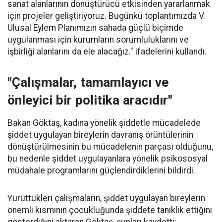
sanat alanlarının dönüştürücü etkisinden yararlanmak
için projeler geliştiriyoruz. Bugünkü toplantımızda V.
Ulusal Eylem Planımızın sahada güçlü biçimde
uygulanması için kurumların sorumluluklarını ve
işbirliği alanlarını da ele alacağız." ifadelerini kullandı.
"Çalışmalar, tamamlayıcı ve
önleyici bir politika aracıdır"
Bakan Göktaş, kadına yönelik şiddetle mücadelede
şiddet uygulayan bireylerin davranış örüntülerinin
dönüştürülmesinin bu mücadelenin parçası olduğunu,
bu nedenle şiddet uygulayanlara yönelik psikososyal
müdahale programlarını güçlendirdiklerini bildirdi.
Yürüttükleri çalışmaların, şiddet uygulayan bireylerin
önemli kısmının çocukluğunda şiddete tanıklık ettiğini