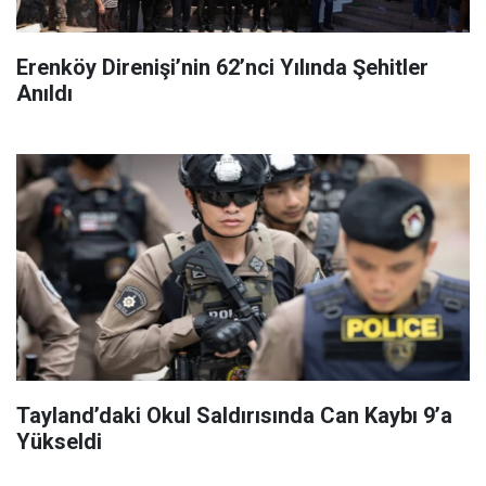
Erenköy Direnişi’nin 62’nci Yılında Şehitler
Anıldı
Tayland’daki Okul Saldırısında Can Kaybı 9’a
Yükseldi