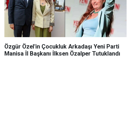
Özgür Özel'in Çocukluk Arkadaşı Yeni Parti
Manisa İl Başkanı İlksen Özalper Tutuklandı