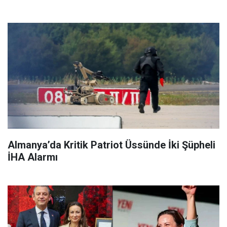
Almanya’da Kritik Patriot Üssünde İki Şüpheli
İHA Alarmı