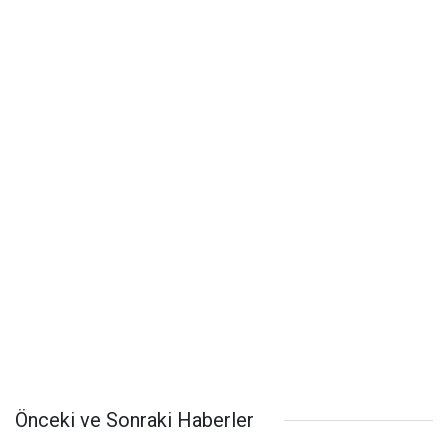
Önceki ve Sonraki Haberler