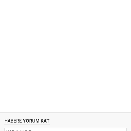
HABERE
YORUM KAT