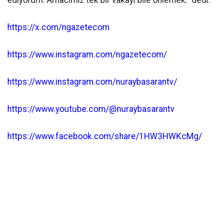
ediyorum. Amacımız tek bir vakayı bile önlemek." dedi.
https://x.com/ngazetecom
https://www.instagram.com/ngazetecom/
https://www.instagram.com/nuraybasarantv/
https://www.youtube.com/@nuraybasarantv
https://www.facebook.com/share/1HW3HWKcMg/