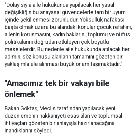
"Dolayısıyla aile hukukunda yapılacak her yasal
değişikliğin bu anayasal güvencelerle tam bir uyum
içinde şekillenmesi zorunludur. Yoksulluk nafakası
başta olmak üzere bu alandaki konular çocuk refahını,
ailenin korunmasını, kadın haklarını, toplumu ve nüfus
politikalarını doğrudan etkileyen çok boyutlu
meselelerdir. Bu nedenle aile hukukunda atılacak her
adımın, söz konusu alanların tamamını gözeten bir
yaklaşımla ele alınması büyük önem taşımaktadır."
"Amacımız tek bir vakayı bile
önlemek"
Bakan Göktaş, Meclis tarafından yapılacak yeni
düzenlemenin hakkaniyeti esas alan ve toplumsal
ihtiyaçları gözeten bir anlayışla hazırlanacağına
inandıklarını söyledi.