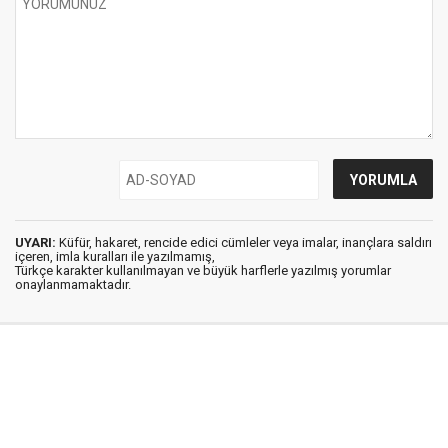
UYARI:
Küfür, hakaret, rencide edici cümleler veya imalar, inançlara saldırı
içeren, imla kuralları ile yazılmamış,
Türkçe karakter kullanılmayan ve büyük harflerle yazılmış yorumlar
onaylanmamaktadır.