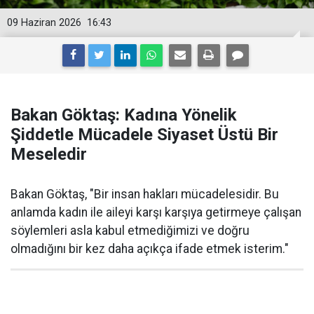
09 Haziran 2026
16:43
Bakan Göktaş: Kadına Yönelik
Şiddetle Mücadele Siyaset Üstü Bir
Meseledir
Bakan Göktaş, "Bir insan hakları mücadelesidir. Bu
anlamda kadın ile aileyi karşı karşıya getirmeye çalışan
söylemleri asla kabul etmediğimizi ve doğru
olmadığını bir kez daha açıkça ifade etmek isterim."