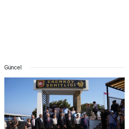
Güncel