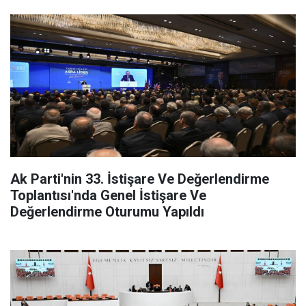
Ak Parti'nin 33. İstişare Ve Değerlendirme
Toplantısı'nda Genel İstişare Ve
Değerlendirme Oturumu Yapıldı