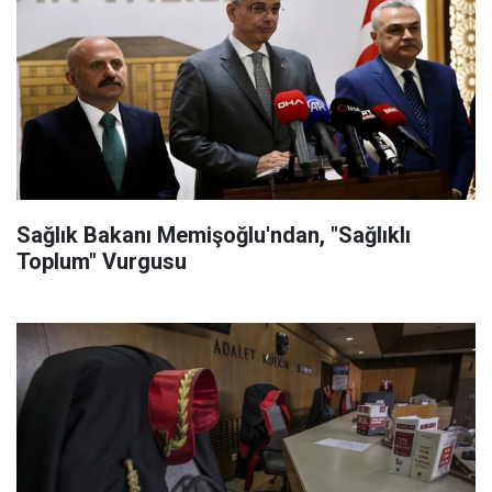
Sağlık Bakanı Memişoğlu'ndan, "Sağlıklı
Toplum" Vurgusu