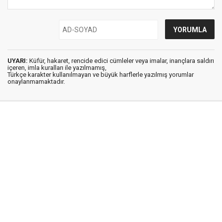
UYARI:
Küfür, hakaret, rencide edici cümleler veya imalar, inançlara saldırı
içeren, imla kuralları ile yazılmamış,
Türkçe karakter kullanılmayan ve büyük harflerle yazılmış yorumlar
onaylanmamaktadır.