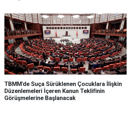
TBMM'de Suça Sürüklenen Çocuklara İlişkin
Düzenlemeleri İçeren Kanun Teklifinin
Görüşmelerine Başlanacak