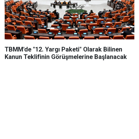
TBMM'de "12. Yargı Paketi" Olarak Bilinen
Kanun Teklifinin Görüşmelerine Başlanacak