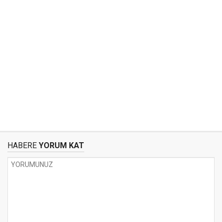
HABERE
YORUM KAT