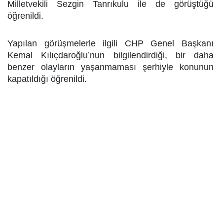
Milletvekili Sezgin Tanrıkulu ile de görüştüğü
öğrenildi.
Yapılan görüşmelerle ilgili CHP Genel Başkanı
Kemal Kılıçdaroğlu’nun bilgilendirdiği, bir daha
benzer olayların yaşanmaması şerhiyle konunun
kapatıldığı öğrenildi.