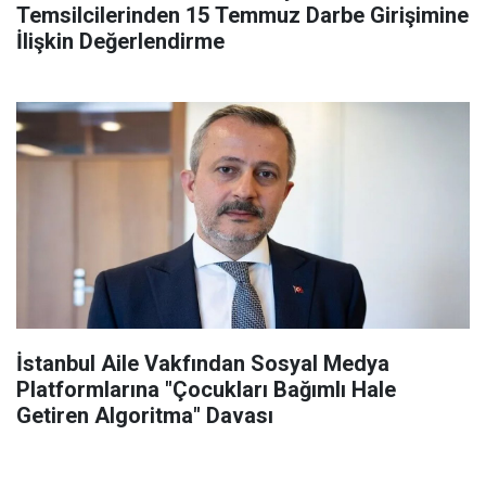
Temsilcilerinden 15 Temmuz Darbe Girişimine
İlişkin Değerlendirme
İstanbul Aile Vakfından Sosyal Medya
Platformlarına "Çocukları Bağımlı Hale
Getiren Algoritma" Davası