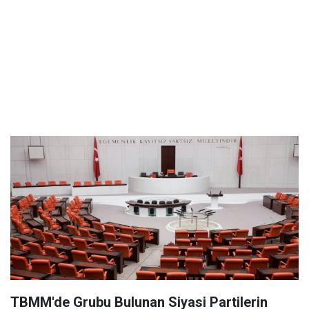
TBMM'de Grubu Bulunan Siyasi Partilerin