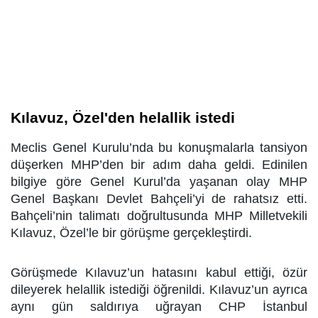
Kılavuz, Özel'den helallik istedi
Meclis Genel Kurulu’nda bu konuşmalarla tansiyon
düşerken MHP’den bir adım daha geldi. Edinilen
bilgiye göre Genel Kurul’da yaşanan olay MHP
Genel Başkanı Devlet Bahçeli’yi de rahatsız etti.
Bahçeli’nin talimatı doğrultusunda MHP Milletvekili
Kılavuz, Özel’le bir görüşme gerçekleştirdi.
Görüşmede Kılavuz’un hatasını kabul ettiği, özür
dileyerek helallik istediği öğrenildi. Kılavuz’un ayrıca
aynı gün saldırıya uğrayan CHP İstanbul