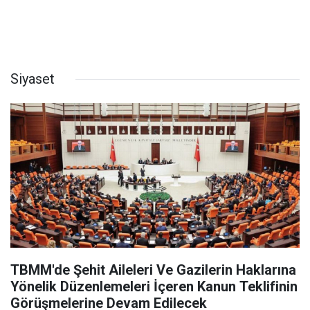
Siyaset
TBMM'de Şehit Aileleri Ve Gazilerin Haklarına
Yönelik Düzenlemeleri İçeren Kanun Teklifinin
Görüşmelerine Devam Edilecek