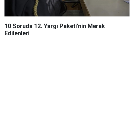
10 Soruda 12. Yargı Paketi'nin Merak
Edilenleri