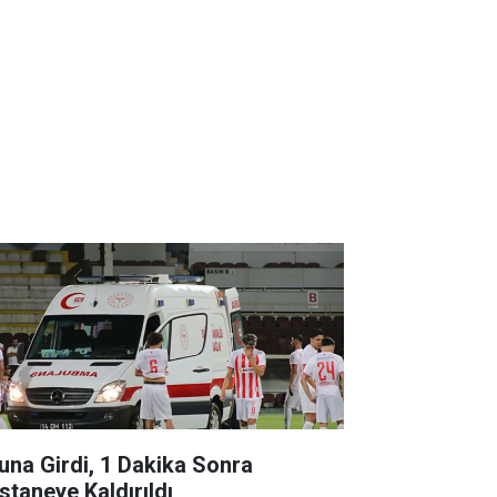
una Girdi, 1 Dakika Sonra
staneye Kaldırıldı