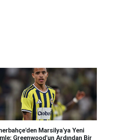
nerbahçe'den Marsilya'ya Yeni
mle: Greenwood'un Ardından Bir