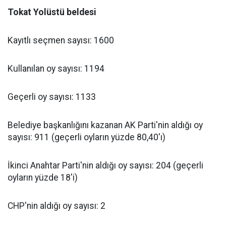
Tokat Yolüstü beldesi
Kayıtlı seçmen sayısı: 1600
Kullanılan oy sayısı: 1194
Geçerli oy sayısı: 1133
Belediye başkanlığını kazanan AK Parti'nin aldığı oy
sayısı: 911 (geçerli oyların yüzde 80,40'ı)
İkinci Anahtar Parti'nin aldığı oy sayısı: 204 (geçerli
oyların yüzde 18'i)
CHP'nin aldığı oy sayısı: 2