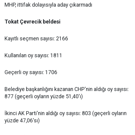
MHP, ittifak dolayısıyla aday çıkarmadı
Tokat Çevrecik beldesi
Kayıtlı seçmen sayısı: 2166
Kullanılan oy sayısı: 1811
Geçerli oy sayısı: 1706
Belediye başkanlığını kazanan CHP'nin aldığı oy sayısı:
877 (geçerli oyların yüzde 51,40'ı)
İkinci AK Parti'nin aldığı oy sayısı: 803 (geçerli oyların
yüzde 47,06'sı)