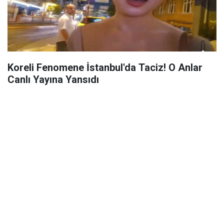
Koreli Fenomene İstanbul'da Taciz! O Anlar
Canlı Yayına Yansıdı