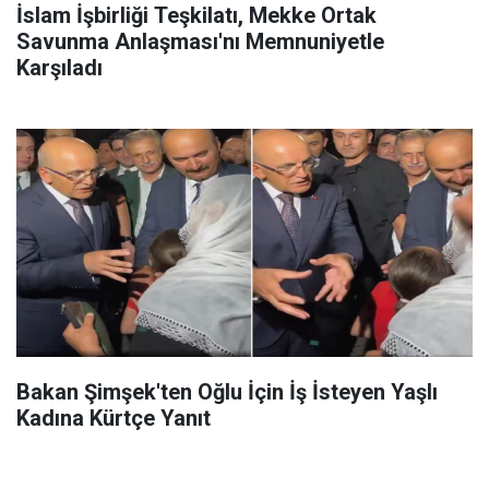
İslam İşbirliği Teşkilatı, Mekke Ortak
Savunma Anlaşması'nı Memnuniyetle
Karşıladı
Bakan Şimşek'ten Oğlu İçin İş İsteyen Yaşlı
Kadına Kürtçe Yanıt