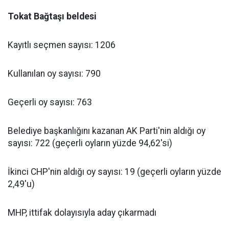
Tokat Bağtaşı beldesi
Kayıtlı seçmen sayısı: 1206
Kullanılan oy sayısı: 790
Geçerli oy sayısı: 763
Belediye başkanlığını kazanan AK Parti'nin aldığı oy
sayısı: 722 (geçerli oyların yüzde 94,62'si)
İkinci CHP'nin aldığı oy sayısı: 19 (geçerli oyların yüzde
2,49'u)
MHP, ittifak dolayısıyla aday çıkarmadı