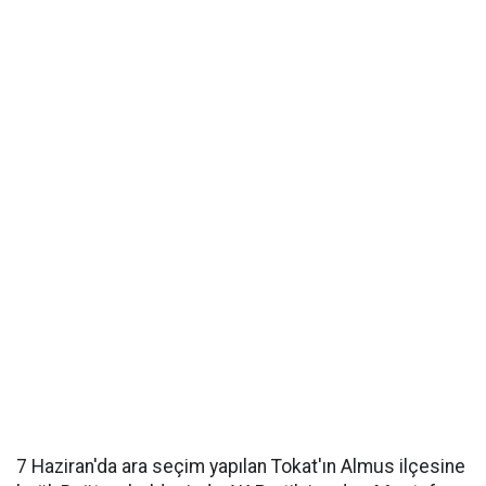
7 Haziran'da ara seçim yapılan Tokat'ın Almus ilçesine