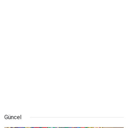
Güncel