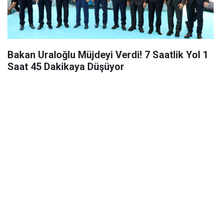
Bakan Uraloğlu Müjdeyi Verdi! 7 Saatlik Yol 1
Saat 45 Dakikaya Düşüyor