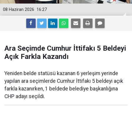
08 Haziran 2026
16:27
Ara Seçimde Cumhur İttifakı 5 Beldeyi
Açık Farkla Kazandı
Yeniden belde statüsü kazanan 6 yerleşim yerinde
yapılan ara seçimlerde Cumhur İttifakı 5 beldeyi açık
farkla kazanırken, 1 beldede belediye başkanlığına
CHP adayı seçildi.