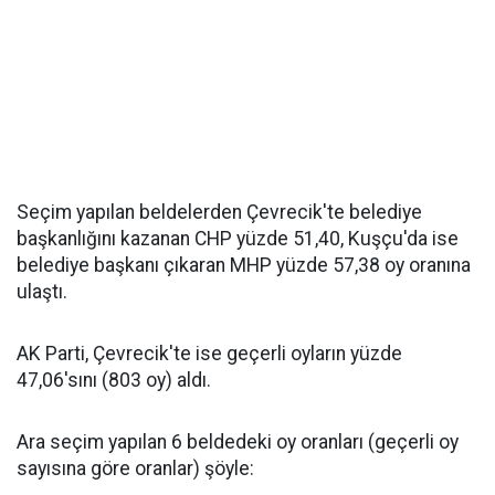
Seçim yapılan beldelerden Çevrecik'te belediye
başkanlığını kazanan CHP yüzde 51,40, Kuşçu'da ise
belediye başkanı çıkaran MHP yüzde 57,38 oy oranına
ulaştı.
AK Parti, Çevrecik'te ise geçerli oyların yüzde
47,06'sını (803 oy) aldı.
Ara seçim yapılan 6 beldedeki oy oranları (geçerli oy
sayısına göre oranlar) şöyle: