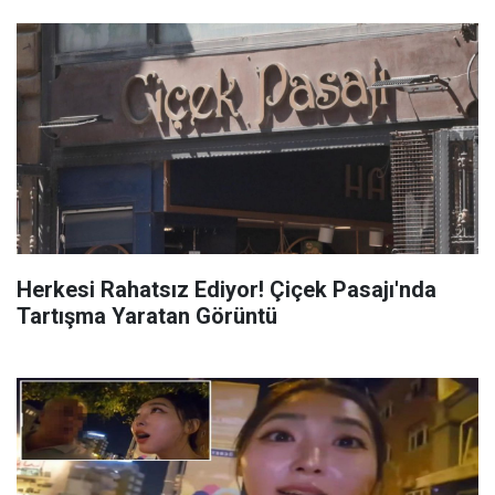
Herkesi Rahatsız Ediyor! Çiçek Pasajı'nda
Tartışma Yaratan Görüntü