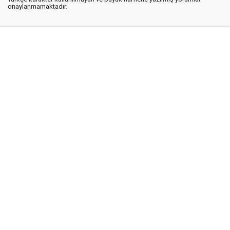
onaylanmamaktadır.