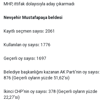
MHP, ittifak dolayısıyla aday çıkarmadı
Nevşehir Mustafapaşa beldesi
Kayıtlı seçmen sayısı: 2061
Kullanılan oy sayısı: 1776
Geçerli oy sayısı: 1697
Belediye başkanlığını kazanan AK Parti'nin oy sayısı:
876 (Geçerli oyların yüzde 51,62'si)
İkinci CHP'nin oy sayısı: 378 (Geçerli oyların yüzde
22,27'si)