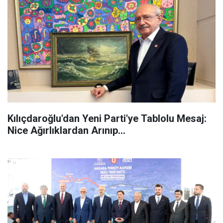
Kılıçdaroğlu'dan Yeni Parti'ye Tablolu Mesaj:
Nice Ağırlıklardan Arınıp...