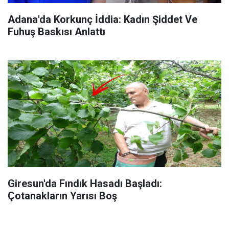
Adana'da Korkunç İddia: Kadın Şiddet Ve
Fuhuş Baskısı Anlattı
Giresun'da Fındık Hasadı Başladı:
Çotanakların Yarısı Boş