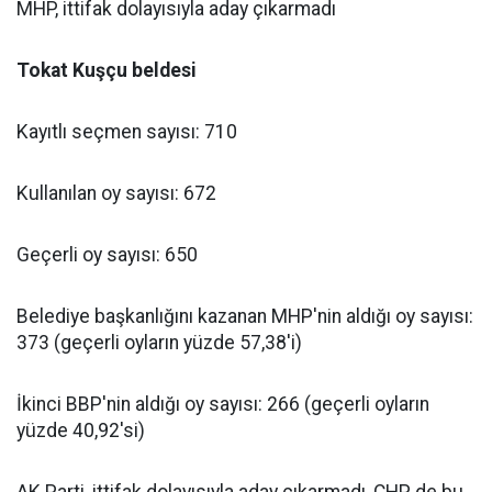
MHP, ittifak dolayısıyla aday çıkarmadı
Tokat Kuşçu beldesi
Kayıtlı seçmen sayısı: 710
Kullanılan oy sayısı: 672
Geçerli oy sayısı: 650
Belediye başkanlığını kazanan MHP'nin aldığı oy sayısı:
373 (geçerli oyların yüzde 57,38'i)
İkinci BBP'nin aldığı oy sayısı: 266 (geçerli oyların
yüzde 40,92'si)