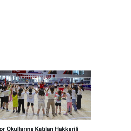
or Okullarına Katılan Hakkarili