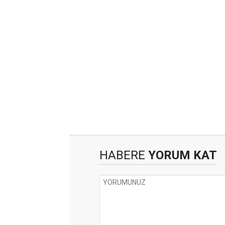
HABERE
YORUM KAT