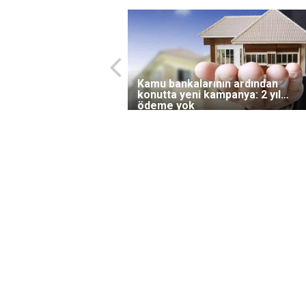
Kamu bankalarının ardından
konutta yeni kampanya: 2 yıl
ödeme yok