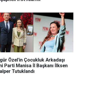
gür Özel'in Çocukluk Arkadaşı
ni Parti Manisa İl Başkanı İlksen
alper Tutuklandı