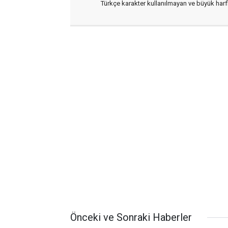
Türkçe karakter kullanılmayan ve büyük har
Önceki ve Sonraki Haberler