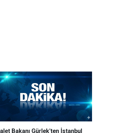
alet Bakanı Gürlek'ten İstanbul