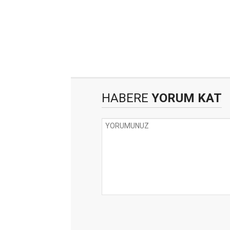
HABERE
YORUM KAT